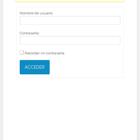
Nombre de usuario:
Contraseña:
Recordar mi contraseña
ACCEDER