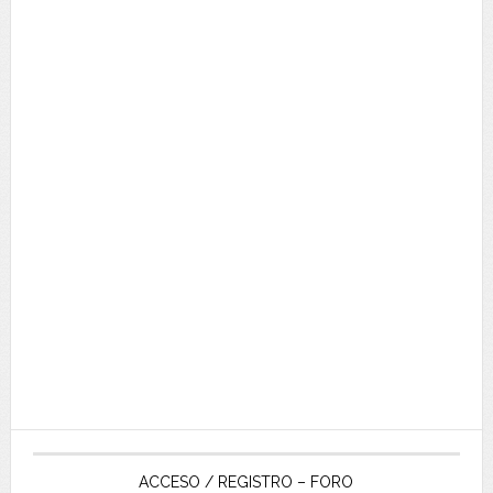
ACCESO / REGISTRO – FORO