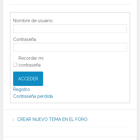
Nombre de usuario:
Contraseña:
Recordar mi
contraseña
ACCEDER
Registro
Contraseña perdida
CREAR NUEVO TEMA EN EL FORO