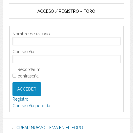
ACCESO / REGISTRO – FORO
Nombre de usuario:
Contraseña:
Recordar mi
contraseña
ACCEDER
Registro
Contraseña perdida
CREAR NUEVO TEMA EN EL FORO