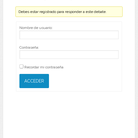
Debes estar registrado para responder a este debate.
Nombre de usuario:
Contraseña:
Recordar mi contraseña
ACCEDER