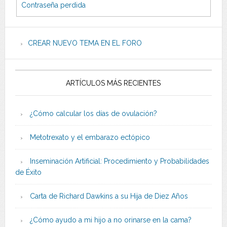
Contraseña perdida
CREAR NUEVO TEMA EN EL FORO
ARTÍCULOS MÁS RECIENTES
¿Cómo calcular los días de ovulación?
Metotrexato y el embarazo ectópico
Inseminación Artificial: Procedimiento y Probabilidades
de Éxito
Carta de Richard Dawkins a su Hija de Diez Años
¿Cómo ayudo a mi hijo a no orinarse en la cama?