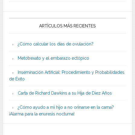
ARTÍCULOS MÁS RECIENTES
¿Cómo calcular los días de ovulación?
Metotrexato y el embarazo ectópico
Inseminación Artificial: Procedimiento y Probabilidades
de Éxito
Carta de Richard Dawkins a su Hija de Diez Años
¿Cómo ayudo a mi hijo a no orinarse en la cama?
¡Alarma para la enuresis nocturna!