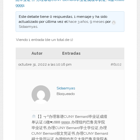
99991
Este debate tiene 0 respuestas, 1 mensaje y ha sido
actualizado por última vez el
hace 3 años, 9 meses
por
Sidaamyas
.
Viendo 1 entrada (de un total de 1)
Autor
Entradas
octubre 31, 2022 a las 10:16 pm
#6102
Sidaamyas
Bloqueado
【】┱º办理靠谱CUNY Bernard毕业证成绩
单认证,Q微
♥
1688 99991,办理纽约巴鲁克学院
毕业证书,办理CUNY Bernard学士学位证,办理
CUNY Bernard假文凭证书,办理CUNY Bernard
硕士学历认证,办理纽约市立大学巴鲁克学院本