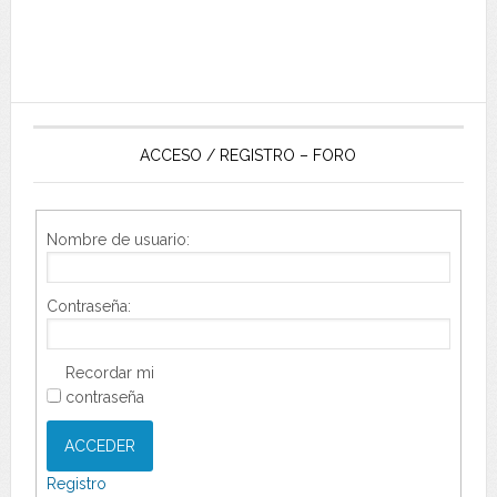
ACCESO / REGISTRO – FORO
Nombre de usuario:
Contraseña:
Recordar mi
contraseña
ACCEDER
Registro