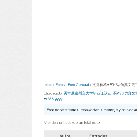
Inicio
›
Foros
›
Foro General
›
文凭价格♣买KSU仿真文凭可靠吗
Etiquetado:
买肯尼索州立大学毕业证认证
,
买KSU仿真文
♥1688 99991
Este debate tiene 0 respuestas, 1 mensaje y ha sido a
Viendo 1 entrada (de un total de 1)
Autor
Entradas