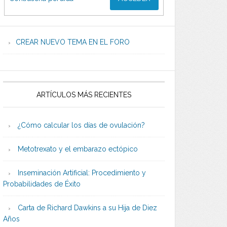
CREAR NUEVO TEMA EN EL FORO
ARTÍCULOS MÁS RECIENTES
¿Cómo calcular los días de ovulación?
Metotrexato y el embarazo ectópico
Inseminación Artificial: Procedimiento y
Probabilidades de Éxito
Carta de Richard Dawkins a su Hija de Diez
Años