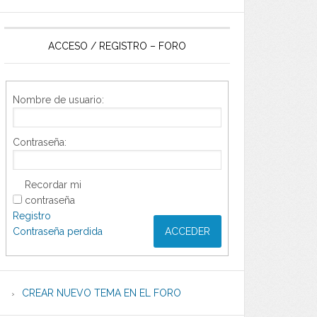
ACCESO / REGISTRO – FORO
Nombre de usuario:
Contraseña:
Recordar mi
contraseña
Registro
Contraseña perdida
ACCEDER
CREAR NUEVO TEMA EN EL FORO