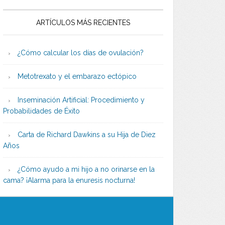
ARTÍCULOS MÁS RECIENTES
¿Cómo calcular los días de ovulación?
Metotrexato y el embarazo ectópico
Inseminación Artificial: Procedimiento y
Probabilidades de Éxito
Carta de Richard Dawkins a su Hija de Diez
Años
¿Cómo ayudo a mi hijo a no orinarse en la
cama? ¡Alarma para la enuresis nocturna!