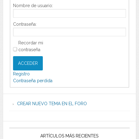
Nombre de usuario:
Contraseña:
Recordar mi
contraseña
ACCEDER
Registro
Contraseña perdida
CREAR NUEVO TEMA EN EL FORO
ARTÍCULOS MÁS RECIENTES