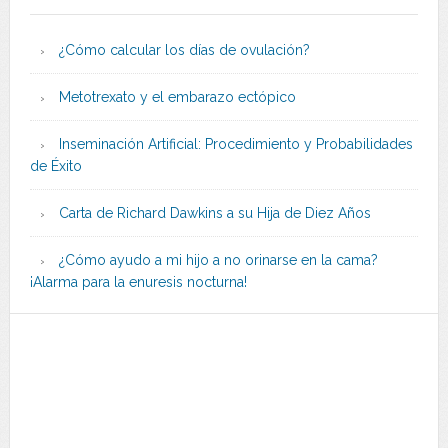
¿Cómo calcular los días de ovulación?
Metotrexato y el embarazo ectópico
Inseminación Artificial: Procedimiento y Probabilidades
de Éxito
Carta de Richard Dawkins a su Hija de Diez Años
¿Cómo ayudo a mi hijo a no orinarse en la cama?
¡Alarma para la enuresis nocturna!