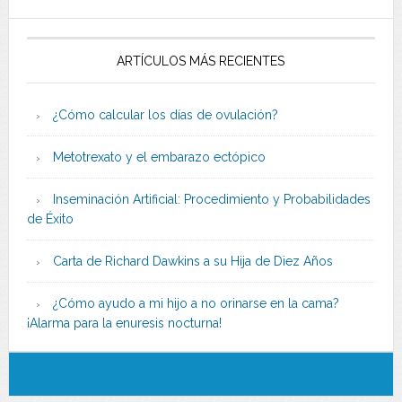
ARTÍCULOS MÁS RECIENTES
¿Cómo calcular los días de ovulación?
Metotrexato y el embarazo ectópico
Inseminación Artificial: Procedimiento y Probabilidades
de Éxito
Carta de Richard Dawkins a su Hija de Diez Años
¿Cómo ayudo a mi hijo a no orinarse en la cama?
¡Alarma para la enuresis nocturna!