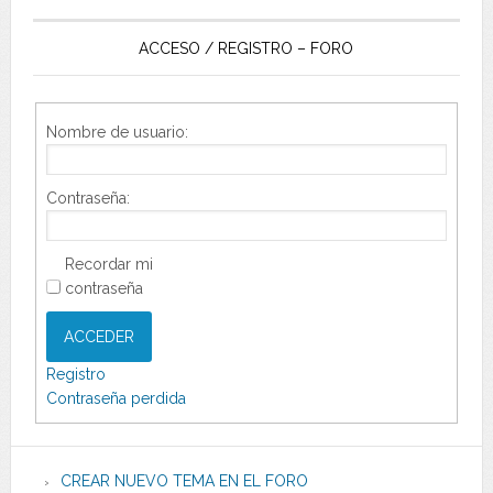
ACCESO / REGISTRO – FORO
Nombre de usuario:
Contraseña:
Recordar mi
contraseña
ACCEDER
Registro
Contraseña perdida
CREAR NUEVO TEMA EN EL FORO