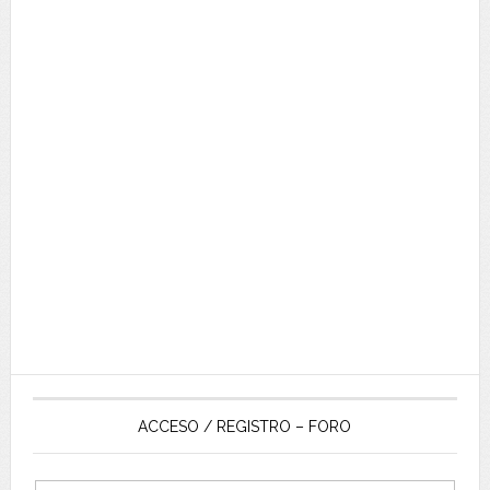
ACCESO / REGISTRO – FORO