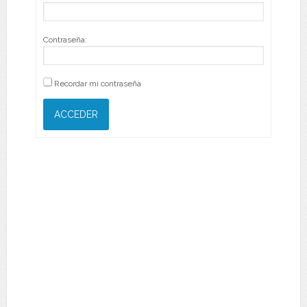
Contraseña:
Recordar mi contraseña
ACCEDER