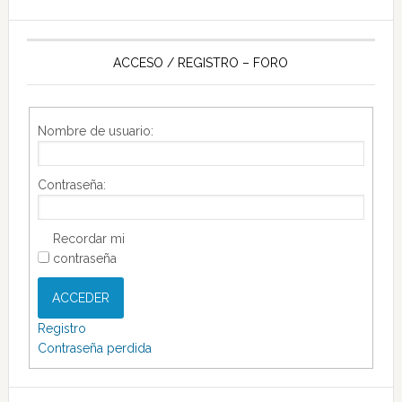
ACCESO / REGISTRO – FORO
Nombre de usuario:
Contraseña:
Recordar mi
contraseña
ACCEDER
Registro
Contraseña perdida