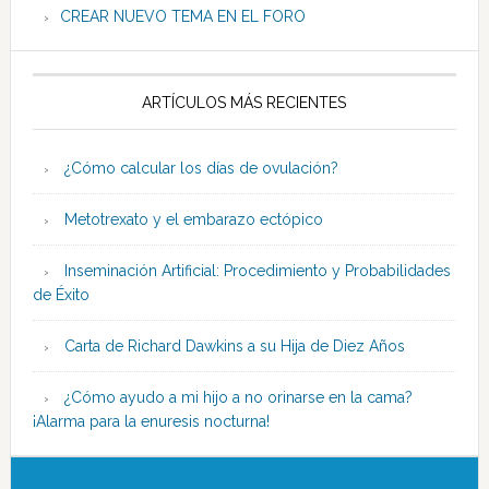
CREAR NUEVO TEMA EN EL FORO
ARTÍCULOS MÁS RECIENTES
¿Cómo calcular los días de ovulación?
Metotrexato y el embarazo ectópico
Inseminación Artificial: Procedimiento y Probabilidades
de Éxito
Carta de Richard Dawkins a su Hija de Diez Años
¿Cómo ayudo a mi hijo a no orinarse en la cama?
¡Alarma para la enuresis nocturna!