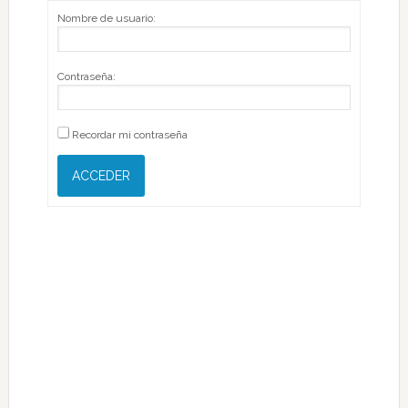
Nombre de usuario:
Contraseña:
Recordar mi contraseña
ACCEDER