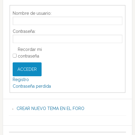
Nombre de usuario:
Contraseña:
Recordar mi
contraseña
ACCEDER
Registro
Contraseña perdida
CREAR NUEVO TEMA EN EL FORO