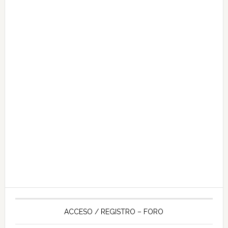
ACCESO / REGISTRO – FORO