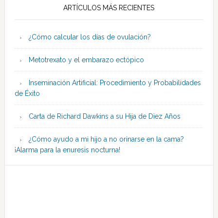
ARTÍCULOS MÁS RECIENTES
¿Cómo calcular los días de ovulación?
Metotrexato y el embarazo ectópico
Inseminación Artificial: Procedimiento y Probabilidades
de Éxito
Carta de Richard Dawkins a su Hija de Diez Años
¿Cómo ayudo a mi hijo a no orinarse en la cama?
¡Alarma para la enuresis nocturna!