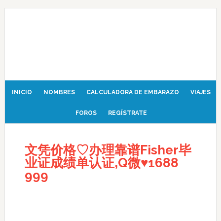
INICIO
NOMBRES
CALCULADORA DE EMBARAZO
VIAJES
FOROS
REGÍSTRATE
文凭价格♡办理靠谱Fisher毕
业证成绩单认证,Q微♥1688
999