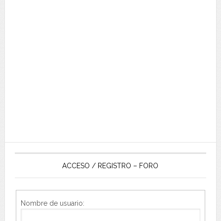
ACCESO / REGISTRO – FORO
Nombre de usuario: