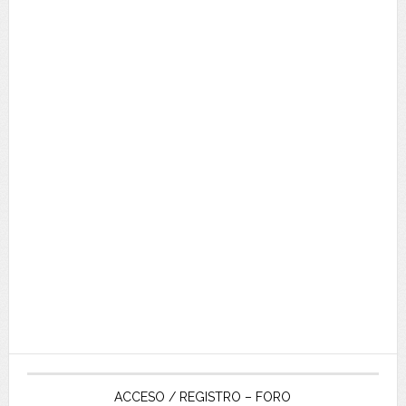
ACCESO / REGISTRO – FORO