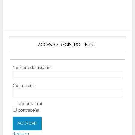
ACCESO / REGISTRO – FORO
Nombre de usuario:
Contraseña:
Recordar mi
contraseña
ACCEDER
Registro