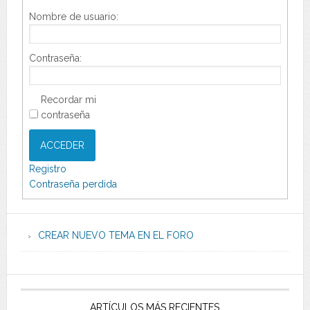
Nombre de usuario:
Contraseña:
Recordar mi
contraseña
ACCEDER
Registro
Contraseña perdida
CREAR NUEVO TEMA EN EL FORO
ARTÍCULOS MÁS RECIENTES