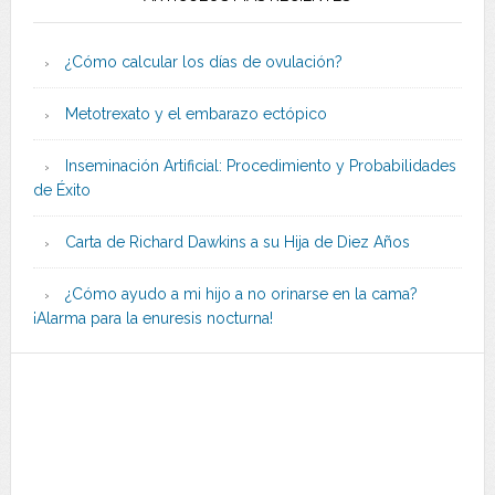
¿Cómo calcular los días de ovulación?
Metotrexato y el embarazo ectópico
Inseminación Artificial: Procedimiento y Probabilidades
de Éxito
Carta de Richard Dawkins a su Hija de Diez Años
¿Cómo ayudo a mi hijo a no orinarse en la cama?
¡Alarma para la enuresis nocturna!