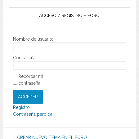
ACCESO / REGISTRO – FORO
Nombre de usuario:
Contraseña:
Recordar mi
contraseña
ACCEDER
Registro
Contraseña perdida
CREAR NUEVO TEMA EN EL FORO