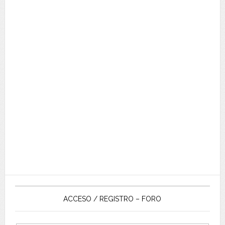
ACCESO / REGISTRO – FORO