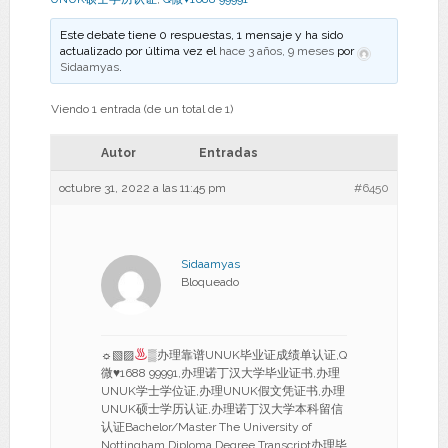
Este debate tiene 0 respuestas, 1 mensaje y ha sido
actualizado por última vez el
hace 3 años, 9 meses
por
Sidaamyas
.
Viendo 1 entrada (de un total de 1)
Autor
Entradas
octubre 31, 2022 a las 11:45 pm
#6450
Sidaamyas
Bloqueado
☼▧▨
▒办理靠谱UNUK毕业证成绩单认证,Q
微
♥
1688 99991,办理诺丁汉大学毕业证书,办理
UNUK学士学位证,办理UNUK假文凭证书,办理
UNUK硕士学历认证,办理诺丁汉大学本科留信
认证Bachelor/Master The University of
Nottingham Diploma Degree Transcript办理毕