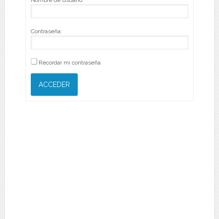
Nombre de usuario:
Contraseña:
Recordar mi contraseña
ACCEDER