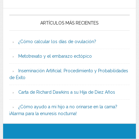
ARTÍCULOS MÁS RECIENTES
¿Cómo calcular los días de ovulación?
Metotrexato y el embarazo ectópico
Inseminación Artificial: Procedimiento y Probabilidades
de Éxito
Carta de Richard Dawkins a su Hija de Diez Años
¿Cómo ayudo a mi hijo a no orinarse en la cama?
¡Alarma para la enuresis nocturna!