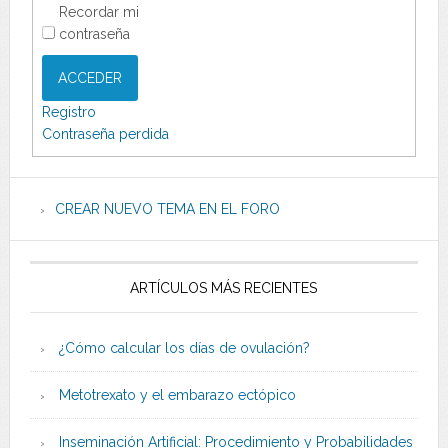
Recordar mi
contraseña
ACCEDER
Registro
Contraseña perdida
CREAR NUEVO TEMA EN EL FORO
ARTÍCULOS MÁS RECIENTES
¿Cómo calcular los días de ovulación?
Metotrexato y el embarazo ectópico
Inseminación Artificial: Procedimiento y Probabilidades