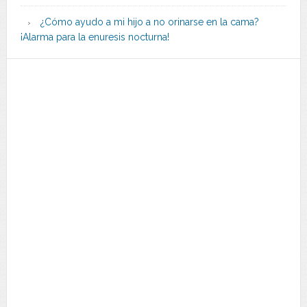
¿Cómo ayudo a mi hijo a no orinarse en la cama?
¡Alarma para la enuresis nocturna!