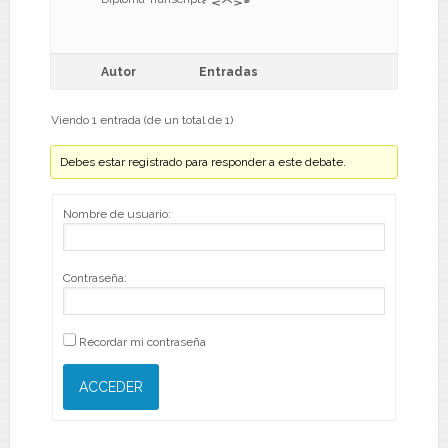
Autor
Entradas
Viendo 1 entrada (de un total de 1)
Debes estar registrado para responder a este debate.
Nombre de usuario:
Contraseña:
Recordar mi contraseña
ACCEDER