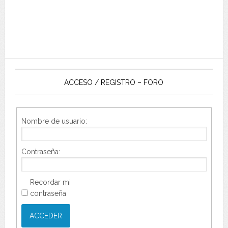
ACCESO / REGISTRO – FORO
Nombre de usuario:
Contraseña:
Recordar mi
contraseña
ACCEDER