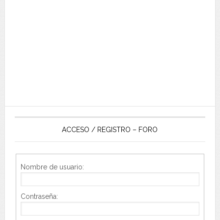
ACCESO / REGISTRO – FORO
Nombre de usuario:
Contraseña: