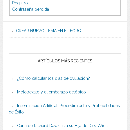
Registro
Contraseña perdida
CREAR NUEVO TEMA EN EL FORO
ARTÍCULOS MÁS RECIENTES
¿Cómo calcular los días de ovulación?
Metotrexato y el embarazo ectópico
Inseminación Artificial: Procedimiento y Probabilidades
de Éxito
Carta de Richard Dawkins a su Hija de Diez Años