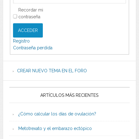
Recordar mi
contraseña
ACCEDER
Registro
Contraseña perdida
CREAR NUEVO TEMA EN EL FORO
ARTÍCULOS MÁS RECIENTES
¿Cómo calcular los días de ovulación?
Metotrexato y el embarazo ectópico