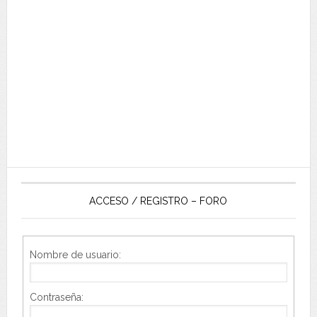
ACCESO / REGISTRO – FORO
Nombre de usuario:
Contraseña: