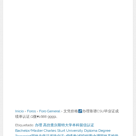
Inicio
›
Foros
›
Foro General
›
文凭价格
办理靠谱CSU毕业证成
绩单认证,Q微
♥
1688 99991,
Etiquetado:
办理 高仿查尔斯特大学本科留信认证
Bachelor/Master Charles Sturt University Diploma Degree