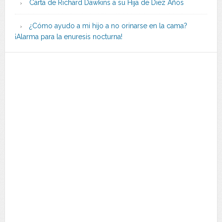
Carta de Richard Dawkins a su Hija de Diez Años
¿Cómo ayudo a mi hijo a no orinarse en la cama?
¡Alarma para la enuresis nocturna!