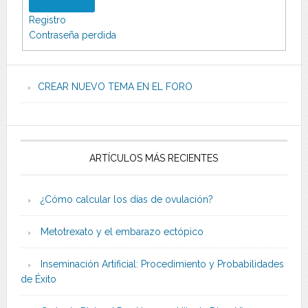
Registro
Contraseña perdida
CREAR NUEVO TEMA EN EL FORO
ARTÍCULOS MÁS RECIENTES
¿Cómo calcular los días de ovulación?
Metotrexato y el embarazo ectópico
Inseminación Artificial: Procedimiento y Probabilidades
de Éxito