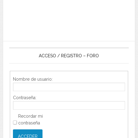
ACCESO / REGISTRO – FORO
Nombre de usuario:
Contraseña:
Recordar mi
contraseña
ACCEDER