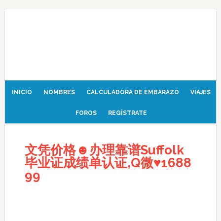
INICIO
NOMBRES
CALCULADORA DE EMBARAZO
VIAJES
FOROS
REGÍSTRATE
文凭价格☻办理靠谱Suffolk
毕业证成绩单认证,Q微♥1688
99