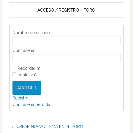
ACCESO / REGISTRO – FORO
Nombre de usuario:
Contraseña:
Recordar mi
contraseña
ACCEDER
Registro
Contraseña perdida
CREAR NUEVO TEMA EN EL FORO