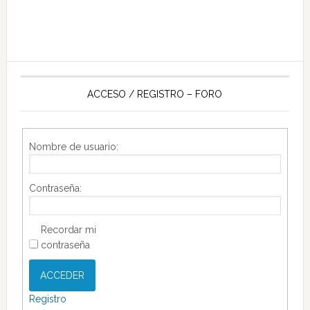
ACCESO / REGISTRO – FORO
Nombre de usuario:
Contraseña:
Recordar mi
contraseña
ACCEDER
Registro