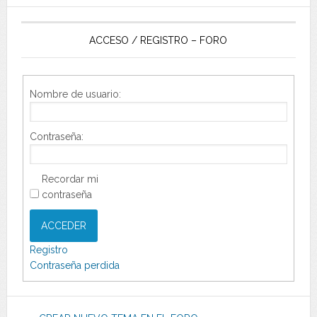
ACCESO / REGISTRO – FORO
Nombre de usuario:
Contraseña:
Recordar mi
contraseña
ACCEDER
Registro
Contraseña perdida