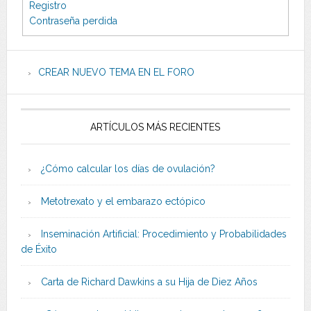
Registro
Contraseña perdida
CREAR NUEVO TEMA EN EL FORO
ARTÍCULOS MÁS RECIENTES
¿Cómo calcular los días de ovulación?
Metotrexato y el embarazo ectópico
Inseminación Artificial: Procedimiento y Probabilidades
de Éxito
Carta de Richard Dawkins a su Hija de Diez Años