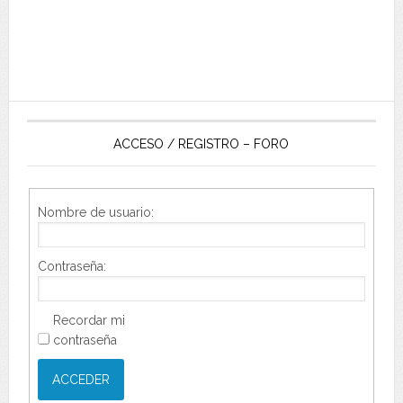
ACCESO / REGISTRO – FORO
Nombre de usuario:
Contraseña:
Recordar mi
contraseña
ACCEDER