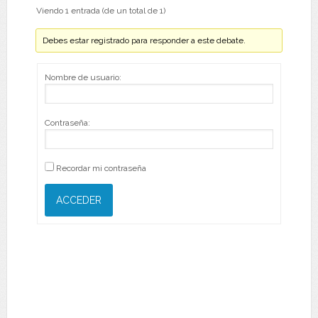
Viendo 1 entrada (de un total de 1)
Debes estar registrado para responder a este debate.
Nombre de usuario:
Contraseña:
Recordar mi contraseña
ACCEDER