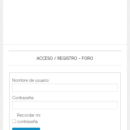
ACCESO / REGISTRO – FORO
Nombre de usuario:
Contraseña:
Recordar mi
contraseña