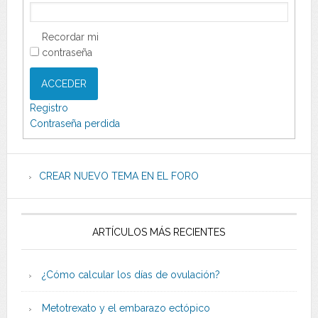
Recordar mi
contraseña
ACCEDER
Registro
Contraseña perdida
CREAR NUEVO TEMA EN EL FORO
ARTÍCULOS MÁS RECIENTES
¿Cómo calcular los días de ovulación?
Metotrexato y el embarazo ectópico