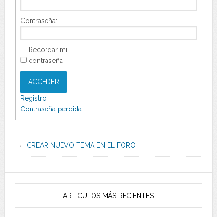
Contraseña:
Recordar mi
contraseña
ACCEDER
Registro
Contraseña perdida
CREAR NUEVO TEMA EN EL FORO
ARTÍCULOS MÁS RECIENTES