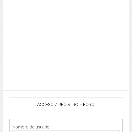
ACCESO / REGISTRO – FORO
Nombre de usuario: