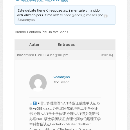
NAIT硕士学历认证
,
Q微♥1688 99991
Este debate tiene 0 respuestas, 1 mensaje y ha sido
actualizado por última vez el
hace 3 años, 9 meses
por
Sidaamyas
.
Viendo 1 entrada (de un total de 1)
Autor
Entradas
noviembre 1, 2022 a las 3:00 pm
#10104
Sidaamyas
Bloqueado
↔
▒♡办理靠谱NAIT毕业证成绩单认证,Q
微
♥
1688 99991,办理北阿尔伯塔理工学毕业证
书,办理NAIT学士学位证,办理NAIT假文凭证书,
办理NAIT硕士学历认证,办理北阿尔伯塔理工学
本科留信认证Bachelor/Master Northern
Alberta Institute of Technology Diploma