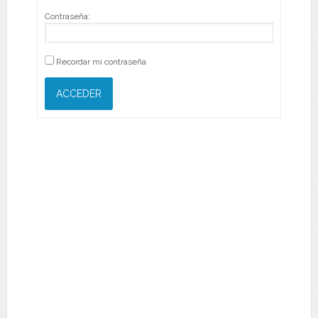
Contraseña:
Recordar mi contraseña
ACCEDER