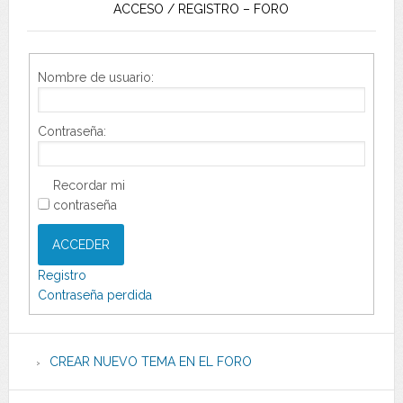
ACCESO / REGISTRO – FORO
Nombre de usuario:
Contraseña:
Recordar mi
contraseña
ACCEDER
Registro
Contraseña perdida
CREAR NUEVO TEMA EN EL FORO