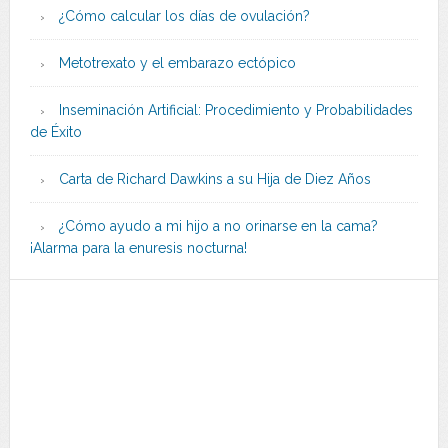
¿Cómo calcular los días de ovulación?
Metotrexato y el embarazo ectópico
Inseminación Artificial: Procedimiento y Probabilidades
de Éxito
Carta de Richard Dawkins a su Hija de Diez Años
¿Cómo ayudo a mi hijo a no orinarse en la cama?
¡Alarma para la enuresis nocturna!