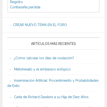
Registro
Contraseña perdida
CREAR NUEVO TEMA EN EL FORO
ARTÍCULOS MÁS RECIENTES
¿Cómo calcular los días de ovulación?
Metotrexato y el embarazo ectópico
Inseminación Artificial: Procedimiento y Probabilidades
de Éxito
Carta de Richard Dawkins a su Hija de Diez Años