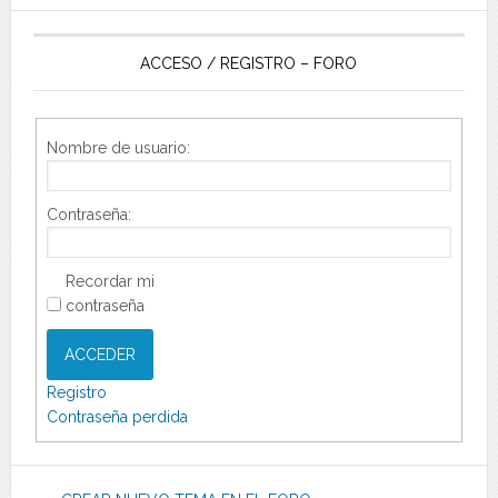
ACCESO / REGISTRO – FORO
Nombre de usuario:
Contraseña:
Recordar mi
contraseña
ACCEDER
Registro
Contraseña perdida