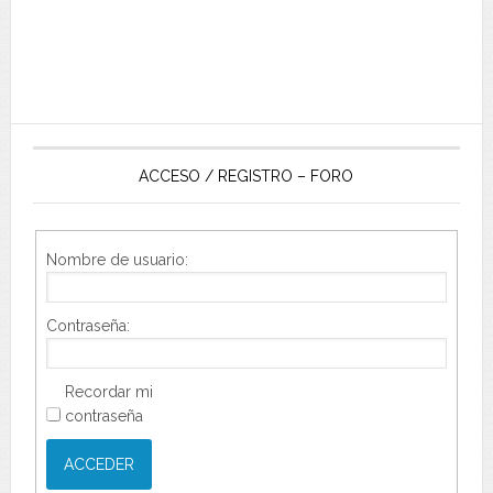
ACCESO / REGISTRO – FORO
Nombre de usuario:
Contraseña:
Recordar mi
contraseña
ACCEDER