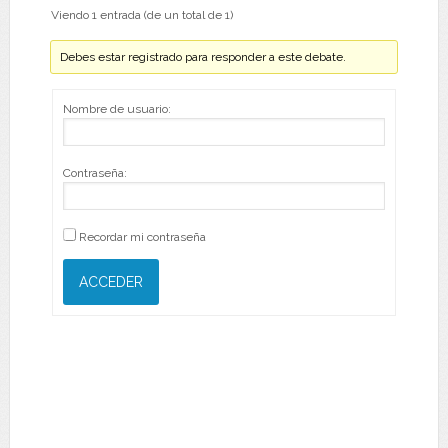
Viendo 1 entrada (de un total de 1)
Debes estar registrado para responder a este debate.
Nombre de usuario:
Contraseña:
Recordar mi contraseña
ACCEDER