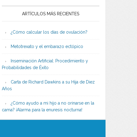
ARTÍCULOS MÁS RECIENTES
¿Cómo calcular los días de ovulación?
Metotrexato y el embarazo ectópico
Inseminación Artificial: Procedimiento y
Probabilidades de Éxito
Carta de Richard Dawkins a su Hija de Diez
Años
¿Cómo ayudo a mi hijo a no orinarse en la
cama? ¡Alarma para la enuresis nocturna!