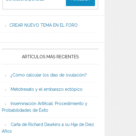
CREAR NUEVO TEMA EN EL FORO
ARTÍCULOS MÁS RECIENTES
¿Cómo calcular los días de ovulación?
Metotrexato y el embarazo ectópico
Inseminación Artificial: Procedimiento y
Probabilidades de Éxito
Carta de Richard Dawkins a su Hija de Diez
Años