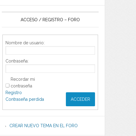
ACCESO / REGISTRO – FORO
Nombre de usuario:
Contraseña:
Recordar mi
contraseña
Registro
Contraseña perdida
ACCEDER
CREAR NUEVO TEMA EN EL FORO