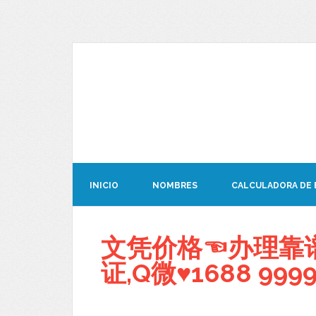
INICIO
NOMBRES
CALCULADORA DE
文凭价格☜办理靠谱
证,Q微♥1688 9999