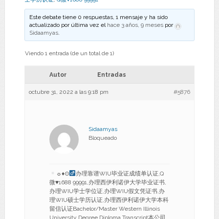
Este debate tiene 0 respuestas, 1 mensaje y ha sido
actualizado por última vez el
hace 3 años, 9 meses
por
Sidaamyas
.
Viendo 1 entrada (de un total de 1)
Autor
Entradas
octubre 31, 2022 a las 9:18 pm
#5876
Sidaamyas
Bloqueado
☼
♦
⊙
办理靠谱WIU毕业证成绩单认证,Q
微
♥
1688 99991,办理西伊利诺伊大学毕业证书,
办理WIU学士学位证,办理WIU假文凭证书,办
理WIU硕士学历认证,办理西伊利诺伊大学本科
留信认证Bachelor/Master Western Illinois
University Degree Diploma Transcript本公司