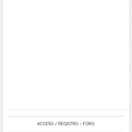
ACCESO / REGISTRO – FORO