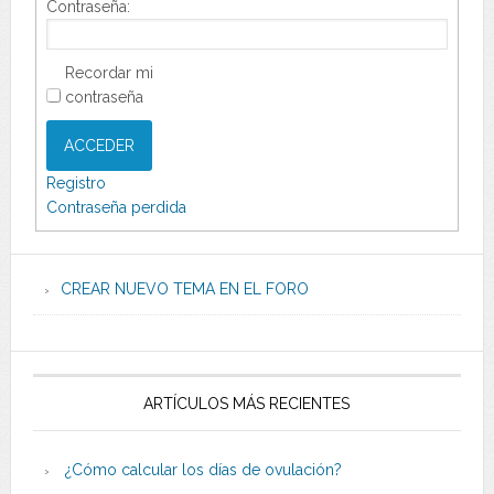
Contraseña:
Recordar mi
contraseña
ACCEDER
Registro
Contraseña perdida
CREAR NUEVO TEMA EN EL FORO
ARTÍCULOS MÁS RECIENTES
¿Cómo calcular los días de ovulación?