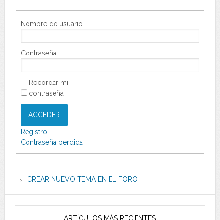
Nombre de usuario:
Contraseña:
Recordar mi
contraseña
ACCEDER
Registro
Contraseña perdida
CREAR NUEVO TEMA EN EL FORO
ARTÍCULOS MÁS RECIENTES