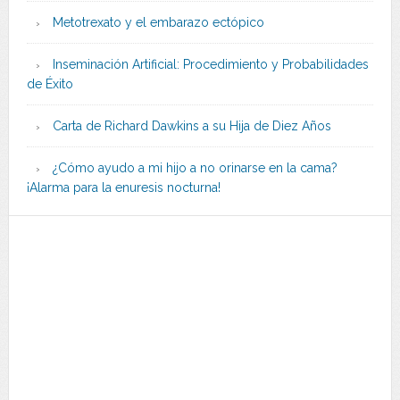
Metotrexato y el embarazo ectópico
Inseminación Artificial: Procedimiento y Probabilidades
de Éxito
Carta de Richard Dawkins a su Hija de Diez Años
¿Cómo ayudo a mi hijo a no orinarse en la cama?
¡Alarma para la enuresis nocturna!