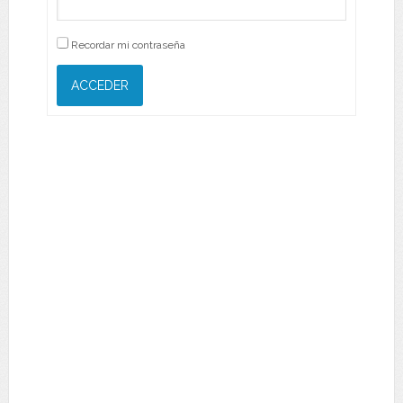
Recordar mi contraseña
ACCEDER