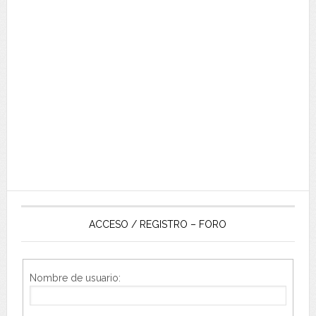
ACCESO / REGISTRO – FORO
Nombre de usuario: