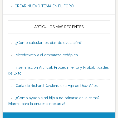
CREAR NUEVO TEMA EN EL FORO
ARTÍCULOS MÁS RECIENTES
¿Cómo calcular los días de ovulación?
Metotrexato y el embarazo ectópico
Inseminación Artificial: Procedimiento y Probabilidades
de Éxito
Carta de Richard Dawkins a su Hija de Diez Años
¿Cómo ayudo a mi hijo a no orinarse en la cama?
¡Alarma para la enuresis nocturna!