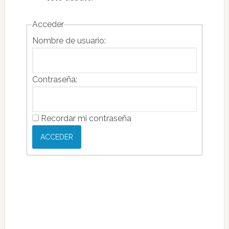
Acceder
Nombre de usuario:
Contraseña:
Recordar mi contraseña
ACCEDER