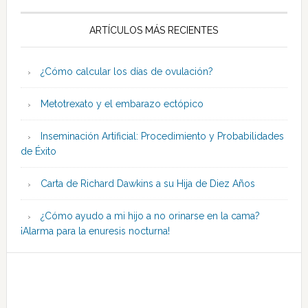
ARTÍCULOS MÁS RECIENTES
¿Cómo calcular los días de ovulación?
Metotrexato y el embarazo ectópico
Inseminación Artificial: Procedimiento y Probabilidades
de Éxito
Carta de Richard Dawkins a su Hija de Diez Años
¿Cómo ayudo a mi hijo a no orinarse en la cama?
¡Alarma para la enuresis nocturna!