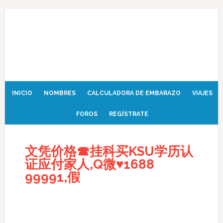
INICIO
NOMBRES
CALCULADORA DE EMBARAZO
VIAJES
FOROS
REGÍSTRATE
文凭价格☎挂科买KSU学历认
证应付家人,Q微♥1688
99991,假