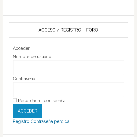
ACCESO / REGISTRO – FORO
Acceder
Nombre de usuario:
Contraseña:
Recordar mi contraseña
ACCEDER
Registro
Contraseña perdida