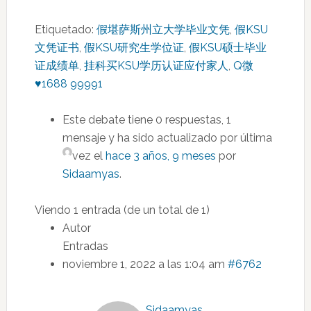
Etiquetado:
假堪萨斯州立大学毕业文凭
,
假KSU
文凭证书
,
假KSU研究生学位证
,
假KSU硕士毕业
证成绩单
,
挂科买KSU学历认证应付家人
,
Q微
♥1688 99991
Este debate tiene 0 respuestas, 1
mensaje y ha sido actualizado por última
vez el
hace 3 años, 9 meses
por
Sidaamyas
.
Viendo 1 entrada (de un total de 1)
Autor
Entradas
noviembre 1, 2022 a las 1:04 am
#6762
Sidaamyas