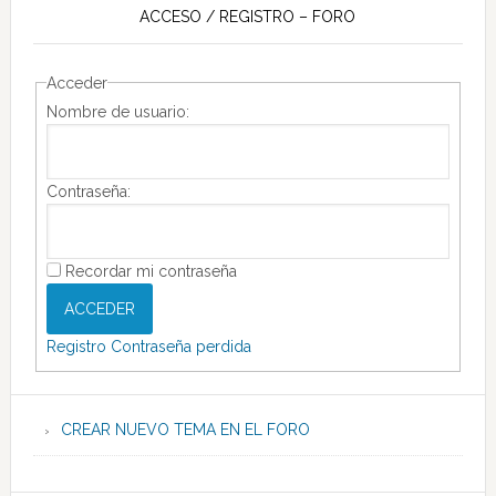
ACCESO / REGISTRO – FORO
Acceder
Nombre de usuario:
Contraseña:
Recordar mi contraseña
ACCEDER
Registro
Contraseña perdida
CREAR NUEVO TEMA EN EL FORO