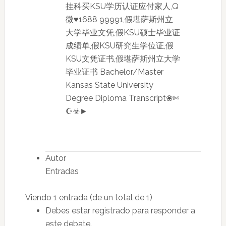
挂科买KSU学历认证应付家人,Q
微♥1688 99991,假堪萨斯州立
大学毕业文凭,假KSU硕士毕业证
成绩单,假KSU研究生学位证,假
KSU文凭证书,假堪萨斯州立大学
毕业证书 Bachelor/Master
Kansas State University
Degree Diploma Transcript❀✄
☪☣►
Autor
Entradas
Viendo 1 entrada (de un total de 1)
Debes estar registrado para responder a
este debate.