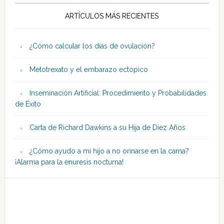
ARTÍCULOS MÁS RECIENTES
¿Cómo calcular los días de ovulación?
Metotrexato y el embarazo ectópico
Inseminación Artificial: Procedimiento y Probabilidades
de Éxito
Carta de Richard Dawkins a su Hija de Diez Años
¿Cómo ayudo a mi hijo a no orinarse en la cama?
¡Alarma para la enuresis nocturna!