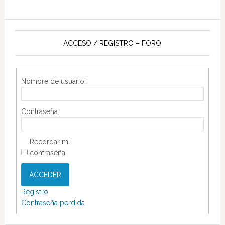
ACCESO / REGISTRO – FORO
Nombre de usuario:
Contraseña:
Recordar mi
contraseña
ACCEDER
Registro
Contraseña perdida