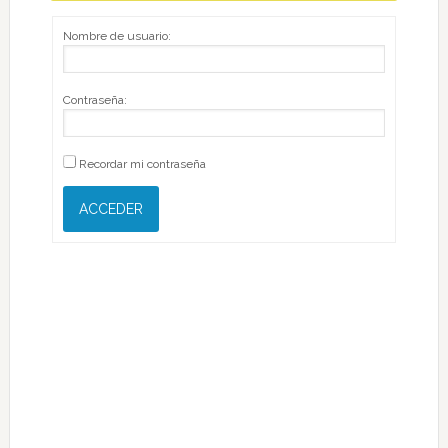
Nombre de usuario:
Contraseña:
Recordar mi contraseña
ACCEDER