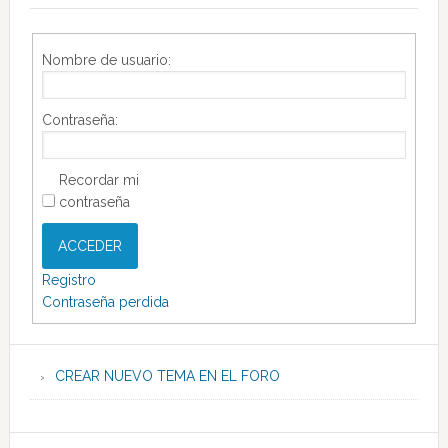
Nombre de usuario:
Contraseña:
Recordar mi
contraseña
ACCEDER
Registro
Contraseña perdida
CREAR NUEVO TEMA EN EL FORO