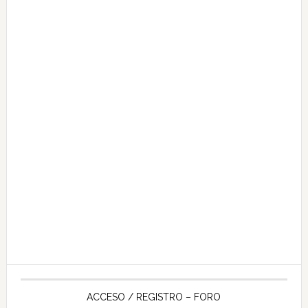
ACCESO / REGISTRO – FORO