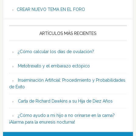
CREAR NUEVO TEMA EN EL FORO
ARTÍCULOS MÁS RECIENTES
¿Cómo calcular los días de ovulación?
Metotrexato y el embarazo ectópico
Inseminación Artificial: Procedimiento y Probabilidades
de Éxito
Carta de Richard Dawkins a su Hija de Diez Años
¿Cómo ayudo a mi hijo a no orinarse en la cama?
¡Alarma para la enuresis nocturna!