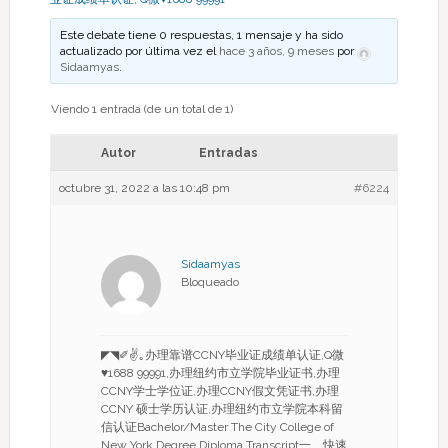
Este debate tiene 0 respuestas, 1 mensaje y ha sido
actualizado por última vez el
hace 3 años, 9 meses
por
Sidaamyas
.
Viendo 1 entrada (de un total de 1)
Autor
Entradas
octubre 31, 2022 a las 10:48 pm
#6224
Sidaamyas
Bloqueado
◤◥✐✌｡办理靠谱CCNY毕业证成绩单认证,Q微
♥1688 99991,办理纽约市立学院毕业证书,办理
CCNY学士学位证,办理CCNY假文凭证书,办理
CCNY 硕士学历认证,办理纽约市立学院本科留
信认证Bachelor/Master The City College of
New York Degree Diploma Transcript一、快速