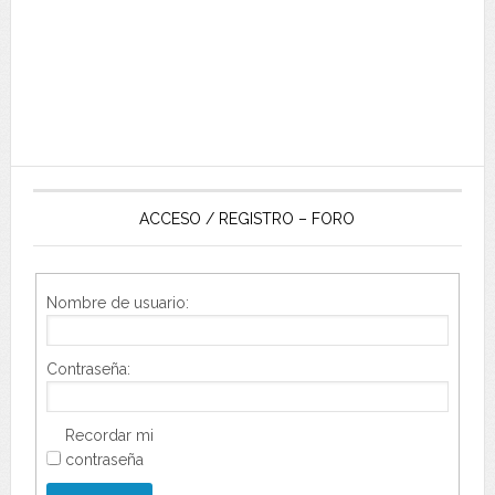
ACCESO / REGISTRO – FORO
Nombre de usuario:
Contraseña:
Recordar mi
contraseña