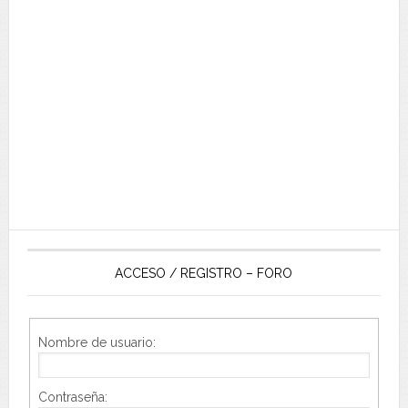
ACCESO / REGISTRO – FORO
Nombre de usuario:
Contraseña: