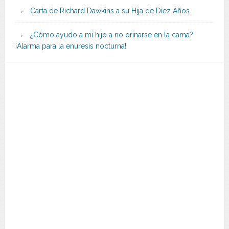
Carta de Richard Dawkins a su Hija de Diez Años
¿Cómo ayudo a mi hijo a no orinarse en la cama?
¡Alarma para la enuresis nocturna!