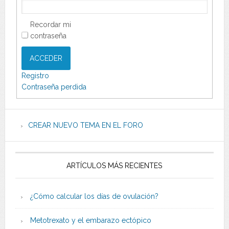
Recordar mi
contraseña
ACCEDER
Registro
Contraseña perdida
CREAR NUEVO TEMA EN EL FORO
ARTÍCULOS MÁS RECIENTES
¿Cómo calcular los días de ovulación?
Metotrexato y el embarazo ectópico