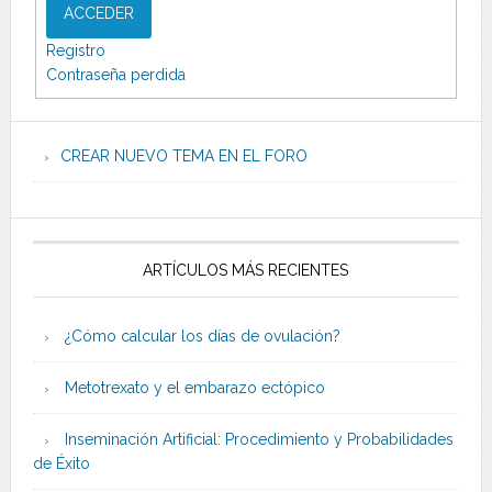
ACCEDER
Registro
Contraseña perdida
CREAR NUEVO TEMA EN EL FORO
ARTÍCULOS MÁS RECIENTES
¿Cómo calcular los días de ovulación?
Metotrexato y el embarazo ectópico
Inseminación Artificial: Procedimiento y Probabilidades
de Éxito