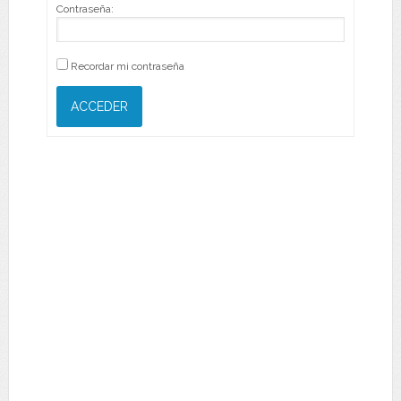
Contraseña:
Recordar mi contraseña
ACCEDER