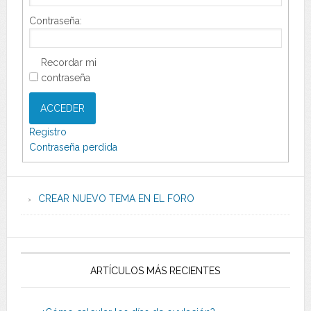
Contraseña:
Recordar mi
contraseña
ACCEDER
Registro
Contraseña perdida
CREAR NUEVO TEMA EN EL FORO
ARTÍCULOS MÁS RECIENTES