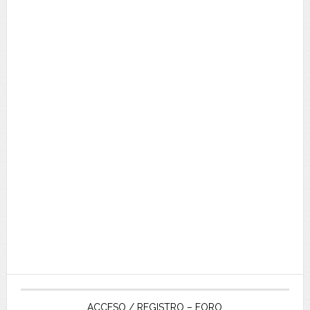
ACCESO / REGISTRO – FORO