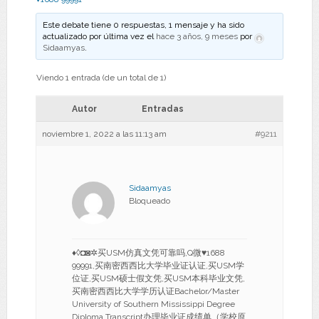
Este debate tiene 0 respuestas, 1 mensaje y ha sido
actualizado por última vez el
hace 3 años, 9 meses
por
Sidaamyas
.
Viendo 1 entrada (de un total de 1)
Autor
Entradas
noviembre 1, 2022 a las 11:13 am
#9211
Sidaamyas
Bloqueado
♦◊◘◙✲买USM仿真文凭可靠吗,Q微♥1688
99991,买南密西西比大学毕业证认证,买USM学
位证,买USM硕士假文凭,买USM本科毕业文凭,
买南密西西比大学学历认证Bachelor/Master
University of Southern Mississippi Degree
Diploma Transcript办理毕业证成绩单（学校原