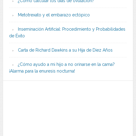
¿Cómo calcular los días de ovulación?
Metotrexato y el embarazo ectópico
Inseminación Artificial: Procedimiento y Probabilidades
de Éxito
Carta de Richard Dawkins a su Hija de Diez Años
¿Cómo ayudo a mi hijo a no orinarse en la cama?
¡Alarma para la enuresis nocturna!