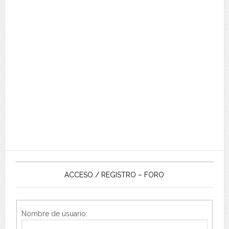
ACCESO / REGISTRO – FORO
Nombre de usuario: