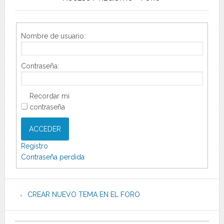
Nombre de usuario:
Contraseña:
Recordar mi
contraseña
ACCEDER
Registro
Contraseña perdida
CREAR NUEVO TEMA EN EL FORO