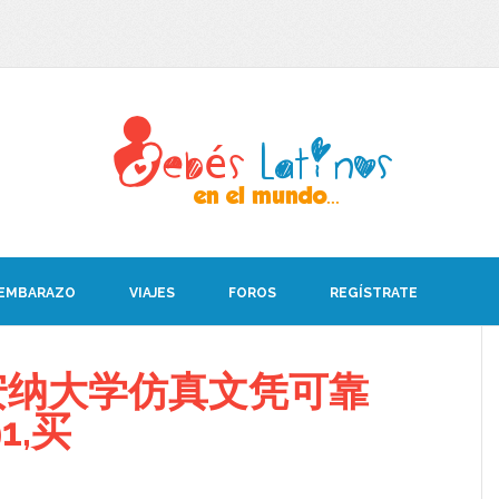
 EMBARAZO
VIAJES
FOROS
REGÍSTRATE
安纳大学仿真文凭可靠
1,买