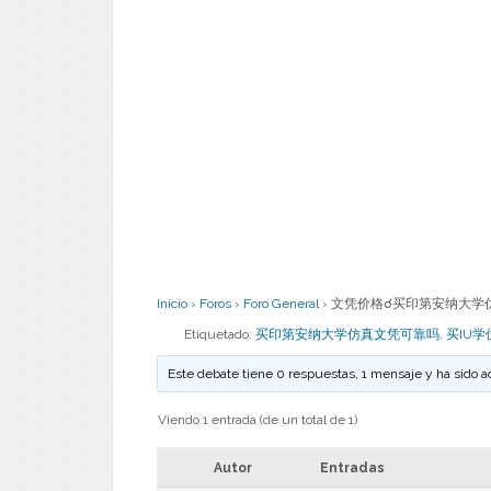
Inicio
›
Foros
›
Foro General
›
文凭价格☌买印第安纳大学仿真文
Etiquetado:
买印第安纳大学仿真文凭可靠吗
,
买IU学
Este debate tiene 0 respuestas, 1 mensaje y ha sido a
Viendo 1 entrada (de un total de 1)
Autor
Entradas