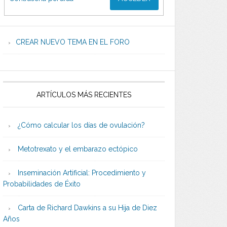
CREAR NUEVO TEMA EN EL FORO
ARTÍCULOS MÁS RECIENTES
¿Cómo calcular los días de ovulación?
Metotrexato y el embarazo ectópico
Inseminación Artificial: Procedimiento y
Probabilidades de Éxito
Carta de Richard Dawkins a su Hija de Diez
Años