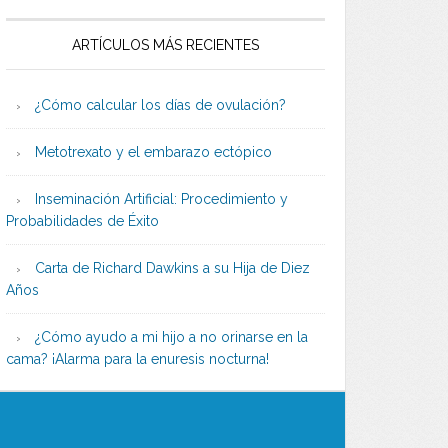
ARTÍCULOS MÁS RECIENTES
¿Cómo calcular los días de ovulación?
Metotrexato y el embarazo ectópico
Inseminación Artificial: Procedimiento y
Probabilidades de Éxito
Carta de Richard Dawkins a su Hija de Diez
Años
¿Cómo ayudo a mi hijo a no orinarse en la
cama? ¡Alarma para la enuresis nocturna!