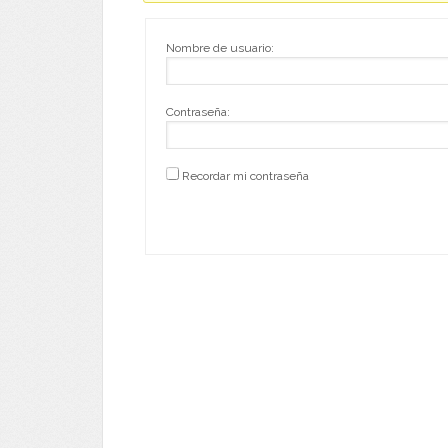
Nombre de usuario:
Contraseña:
Recordar mi contraseña