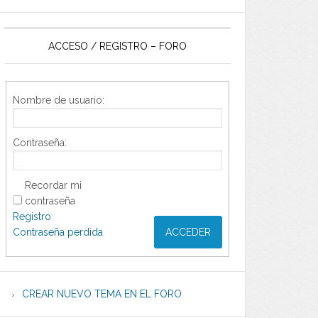
ACCESO / REGISTRO – FORO
Nombre de usuario:
Contraseña:
Recordar mi
contraseña
Registro
Contraseña perdida
ACCEDER
CREAR NUEVO TEMA EN EL FORO