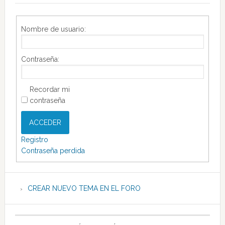
Nombre de usuario:
Contraseña:
Recordar mi
contraseña
ACCEDER
Registro
Contraseña perdida
CREAR NUEVO TEMA EN EL FORO