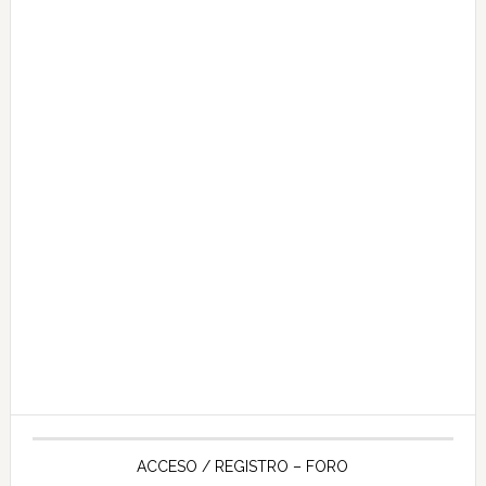
ACCESO / REGISTRO – FORO