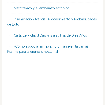
Metotrexato y el embarazo ectópico
Inseminación Artificial: Procedimiento y Probabilidades
de Éxito
Carta de Richard Dawkins a su Hija de Diez Años
¿Cómo ayudo a mi hijo a no orinarse en la cama?
¡Alarma para la enuresis nocturna!