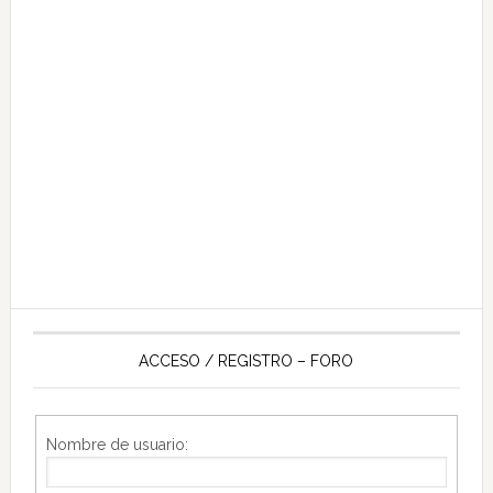
ACCESO / REGISTRO – FORO
Nombre de usuario: