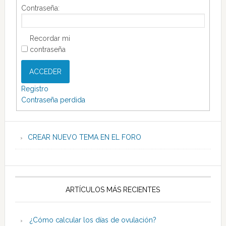
Contraseña:
Recordar mi
contraseña
ACCEDER
Registro
Contraseña perdida
CREAR NUEVO TEMA EN EL FORO
ARTÍCULOS MÁS RECIENTES
¿Cómo calcular los días de ovulación?