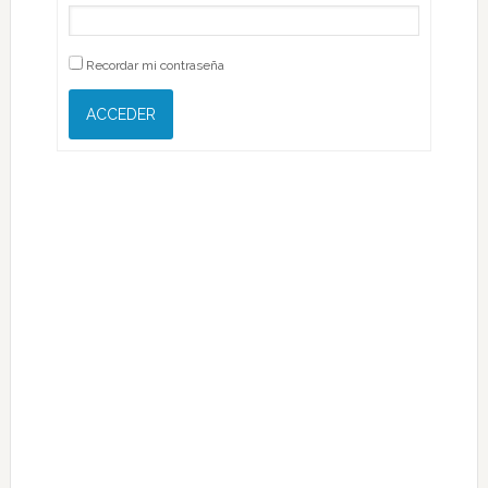
Recordar mi contraseña
ACCEDER