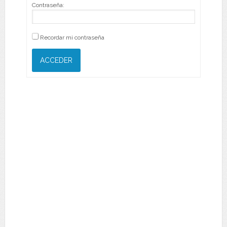
Contraseña:
Recordar mi contraseña
ACCEDER