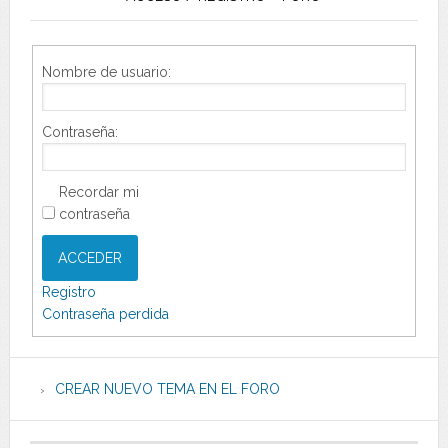
Nombre de usuario:
Contraseña:
Recordar mi
contraseña
ACCEDER
Registro
Contraseña perdida
CREAR NUEVO TEMA EN EL FORO