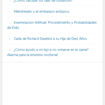
¿Cómo calcular los días de ovulación?
Metotrexato y el embarazo ectópico
Inseminación Artificial: Procedimiento y Probabilidades
de Éxito
Carta de Richard Dawkins a su Hija de Diez Años
¿Cómo ayudo a mi hijo a no orinarse en la cama?
¡Alarma para la enuresis nocturna!