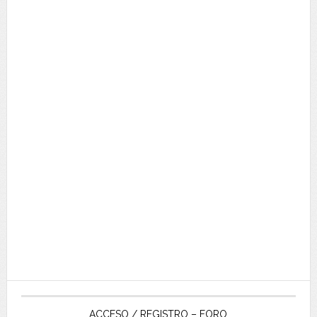
ACCESO / REGISTRO – FORO