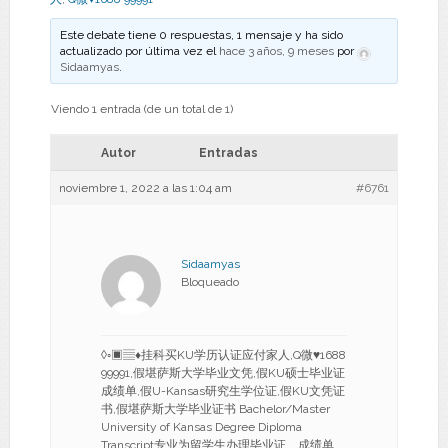
Este debate tiene 0 respuestas, 1 mensaje y ha sido
actualizado por última vez el
hace 3 años, 9 meses
por
Sidaamyas
.
Viendo 1 entrada (de un total de 1)
Autor
Entradas
noviembre 1, 2022 a las 1:04 am
#6761
Sidaamyas
Bloqueado
◊◦▣▤♦挂科买KU学历认证应付家人,Q微♥1688
99991,假堪萨斯大学毕业文凭,假KU硕士毕业证
成绩单,假U-Kansas研究生学位证,假KU文凭证
书,假堪萨斯大学毕业证书 Bachelor/Master
University of Kansas Degree Diploma
Transcript专业为留学生办理毕业证、成绩单、