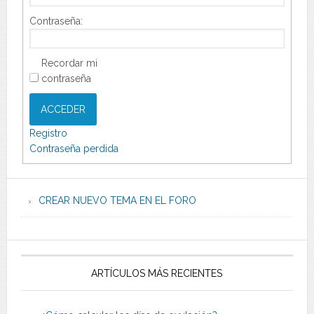
Contraseña:
Recordar mi
contraseña
ACCEDER
Registro
Contraseña perdida
CREAR NUEVO TEMA EN EL FORO
ARTÍCULOS MÁS RECIENTES