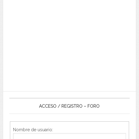
ACCESO / REGISTRO – FORO
Nombre de usuario: