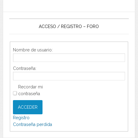
ACCESO / REGISTRO – FORO
Nombre de usuario:
Contraseña:
Recordar mi
contraseña
ACCEDER
Registro
Contraseña perdida