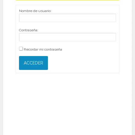
Nombre de usuario:
Contraseña:
Recordar mi contraseña
ACCEDER