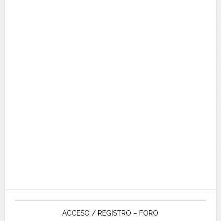
ACCESO / REGISTRO – FORO