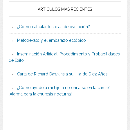
ARTÍCULOS MÁS RECIENTES
¿Cómo calcular los días de ovulación?
Metotrexato y el embarazo ectópico
Inseminación Artificial: Procedimiento y Probabilidades
de Éxito
Carta de Richard Dawkins a su Hija de Diez Años
¿Cómo ayudo a mi hijo a no orinarse en la cama?
¡Alarma para la enuresis nocturna!