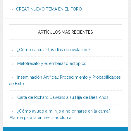
CREAR NUEVO TEMA EN EL FORO
ARTÍCULOS MÁS RECIENTES
¿Cómo calcular los días de ovulación?
Metotrexato y el embarazo ectópico
Inseminación Artificial: Procedimiento y Probabilidades
de Éxito
Carta de Richard Dawkins a su Hija de Diez Años
¿Cómo ayudo a mi hijo a no orinarse en la cama?
¡Alarma para la enuresis nocturna!