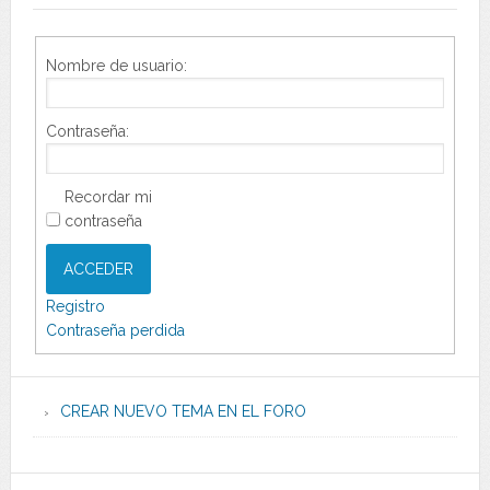
Nombre de usuario:
Contraseña:
Recordar mi
contraseña
ACCEDER
Registro
Contraseña perdida
CREAR NUEVO TEMA EN EL FORO