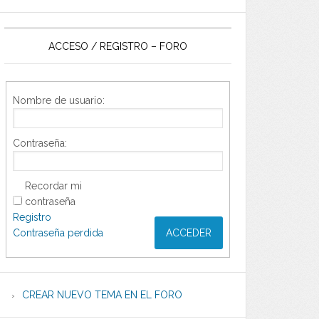
ACCESO / REGISTRO – FORO
Nombre de usuario:
Contraseña:
Recordar mi
contraseña
Registro
Contraseña perdida
ACCEDER
CREAR NUEVO TEMA EN EL FORO