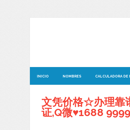
INICIO
NOMBRES
CALCULADORA DE
文凭价格☆办理靠
证,Q微♥1688 9999