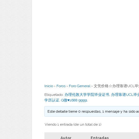
Inicio
›
Foros
›
Foro General
›
文凭价格☆办理靠谱UCL毕业证成
Etiquetado:
办理伦敦大学学院毕业证书
,
办理靠谱UCL毕
学历认证
,
Q微♥1688 99991
Este debate tiene 0 respuestas, 1 mensaje y ha sido a
Viendo 1 entrada (de un total de 1)
Autor
Entradas