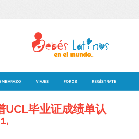
 EMBARAZO
VIAJES
FOROS
REGÍSTRATE
谱UCL毕业证成绩单认
1,