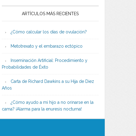
ARTÍCULOS MÁS RECIENTES
¿Cómo calcular los días de ovulación?
Metotrexato y el embarazo ectópico
Inseminación Artificial: Procedimiento y
Probabilidades de Éxito
Carta de Richard Dawkins a su Hija de Diez
Años
¿Cómo ayudo a mi hijo a no orinarse en la
cama? ¡Alarma para la enuresis nocturna!