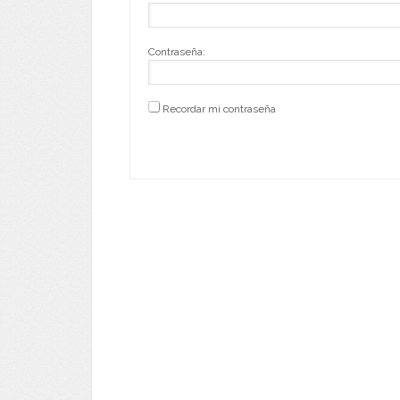
Contraseña:
Recordar mi contraseña