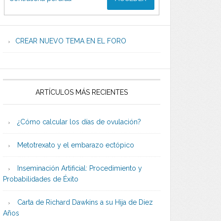
CREAR NUEVO TEMA EN EL FORO
ARTÍCULOS MÁS RECIENTES
¿Cómo calcular los días de ovulación?
Metotrexato y el embarazo ectópico
Inseminación Artificial: Procedimiento y
Probabilidades de Éxito
Carta de Richard Dawkins a su Hija de Diez
Años