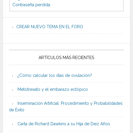
Contraseña perdida
CREAR NUEVO TEMA EN EL FORO
ARTÍCULOS MÁS RECIENTES
¿Cómo calcular los días de ovulación?
Metotrexato y el embarazo ectópico
Inseminación Artificial: Procedimiento y Probabilidades
de Éxito
Carta de Richard Dawkins a su Hija de Diez Años