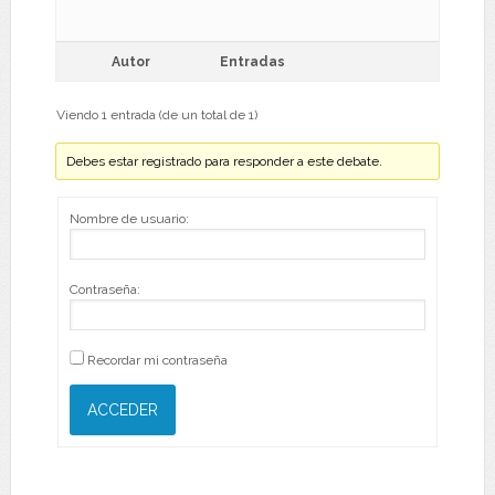
Autor
Entradas
Viendo 1 entrada (de un total de 1)
Debes estar registrado para responder a este debate.
Nombre de usuario:
Contraseña:
Recordar mi contraseña
ACCEDER