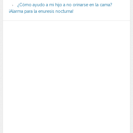
¿Cómo ayudo a mi hijo a no orinarse en la cama?
¡Alarma para la enuresis nocturna!