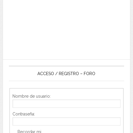
ACCESO / REGISTRO – FORO
Nombre de usuario:
Contraseña:
Recordar mi