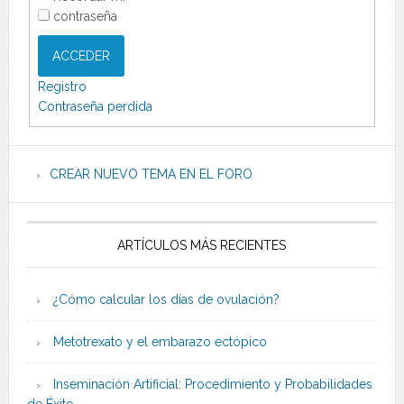
contraseña
ACCEDER
Registro
Contraseña perdida
CREAR NUEVO TEMA EN EL FORO
ARTÍCULOS MÁS RECIENTES
¿Cómo calcular los días de ovulación?
Metotrexato y el embarazo ectópico
Inseminación Artificial: Procedimiento y Probabilidades
de Éxito