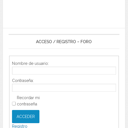
ACCESO / REGISTRO – FORO
Nombre de usuario:
Contraseña:
Recordar mi
contraseña
ACCEDER
Registro