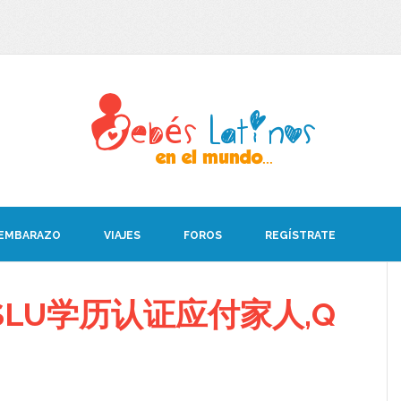
 EMBARAZO
VIAJES
FOROS
REGÍSTRATE
LU学历认证应付家人,Q