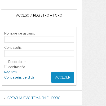
ACCESO / REGISTRO – FORO
Nombre de usuario:
Contraseña:
Recordar mi
contraseña
Registro
Contraseña perdida
ACCEDER
CREAR NUEVO TEMA EN EL FORO