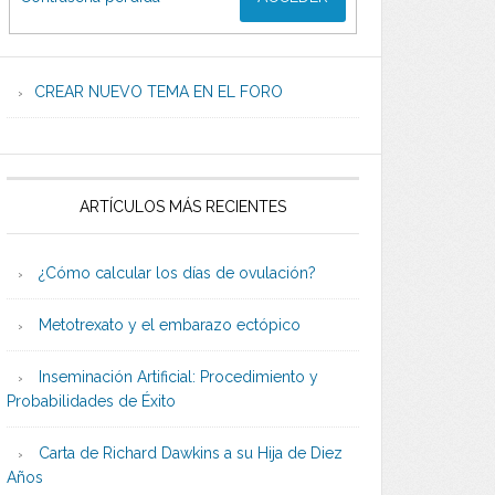
CREAR NUEVO TEMA EN EL FORO
ARTÍCULOS MÁS RECIENTES
¿Cómo calcular los días de ovulación?
Metotrexato y el embarazo ectópico
Inseminación Artificial: Procedimiento y
Probabilidades de Éxito
Carta de Richard Dawkins a su Hija de Diez
Años