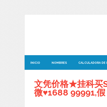
INICIO
NOMBRES
CALCULADORA DE
文凭价格★挂科买S
微♥1688 99991,假