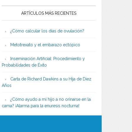
ARTÍCULOS MÁS RECIENTES
¿Cómo calcular los días de ovulación?
Metotrexato y el embarazo ectópico
Inseminación Artificial: Procedimiento y
Probabilidades de Éxito
Carta de Richard Dawkins a su Hija de Diez
Años
¿Cómo ayudo a mi hijo a no orinarse en la
cama? ¡Alarma para la enuresis nocturna!