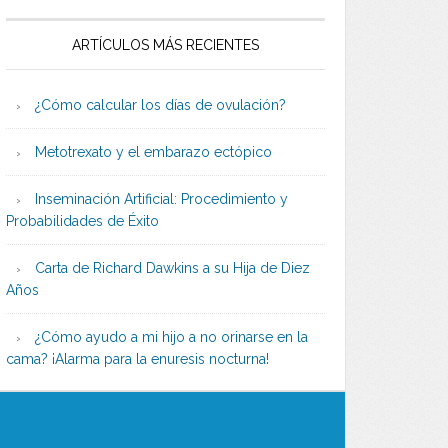
ARTÍCULOS MÁS RECIENTES
¿Cómo calcular los días de ovulación?
Metotrexato y el embarazo ectópico
Inseminación Artificial: Procedimiento y
Probabilidades de Éxito
Carta de Richard Dawkins a su Hija de Diez
Años
¿Cómo ayudo a mi hijo a no orinarse en la
cama? ¡Alarma para la enuresis nocturna!