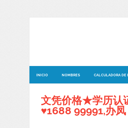
INICIO
NOMBRES
CALCULADORA DE
文凭价格★学历认证
♥1688 99991,办凤