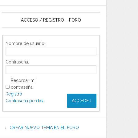
ACCESO / REGISTRO – FORO
Nombre de usuario:
Contraseña:
Recordar mi
contraseña
Registro
Contraseña perdida
ACCEDER
CREAR NUEVO TEMA EN EL FORO