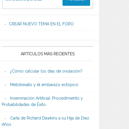
CREAR NUEVO TEMA EN EL FORO
ARTÍCULOS MÁS RECIENTES
¿Cómo calcular los días de ovulación?
Metotrexato y el embarazo ectópico
Inseminación Artificial: Procedimiento y
Probabilidades de Éxito
Carta de Richard Dawkins a su Hija de Diez
Años