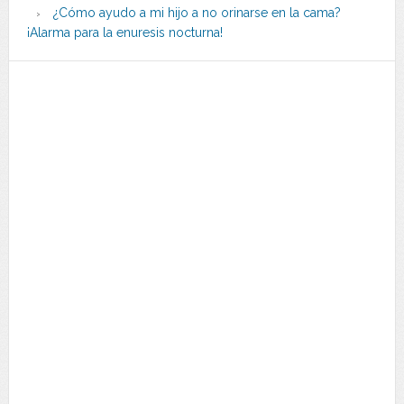
¿Cómo ayudo a mi hijo a no orinarse en la cama?
¡Alarma para la enuresis nocturna!