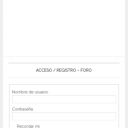
ACCESO / REGISTRO – FORO
Nombre de usuario:
Contraseña:
Recordar mi