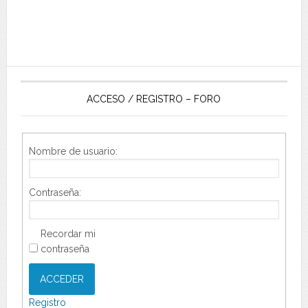
ACCESO / REGISTRO – FORO
Nombre de usuario:
Contraseña:
Recordar mi
contraseña
ACCEDER
Registro