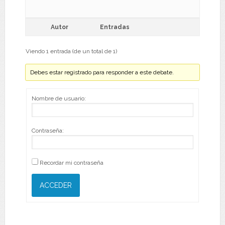
Autor
Entradas
Viendo 1 entrada (de un total de 1)
Debes estar registrado para responder a este debate.
Nombre de usuario:
Contraseña:
Recordar mi contraseña
ACCEDER