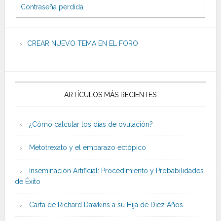
Contraseña perdida
CREAR NUEVO TEMA EN EL FORO
ARTÍCULOS MÁS RECIENTES
¿Cómo calcular los días de ovulación?
Metotrexato y el embarazo ectópico
Inseminación Artificial: Procedimiento y Probabilidades
de Éxito
Carta de Richard Dawkins a su Hija de Diez Años