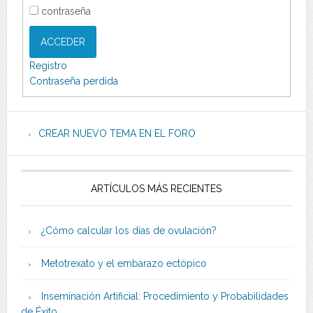
contraseña
ACCEDER
Registro
Contraseña perdida
CREAR NUEVO TEMA EN EL FORO
ARTÍCULOS MÁS RECIENTES
¿Cómo calcular los días de ovulación?
Metotrexato y el embarazo ectópico
Inseminación Artificial: Procedimiento y Probabilidades
de Éxito