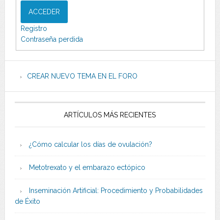
ACCEDER
Registro
Contraseña perdida
CREAR NUEVO TEMA EN EL FORO
ARTÍCULOS MÁS RECIENTES
¿Cómo calcular los días de ovulación?
Metotrexato y el embarazo ectópico
Inseminación Artificial: Procedimiento y Probabilidades
de Éxito