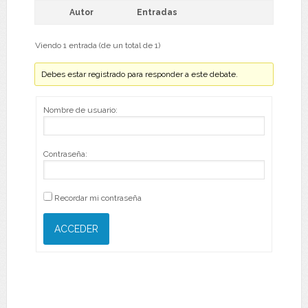
Autor
Entradas
Viendo 1 entrada (de un total de 1)
Debes estar registrado para responder a este debate.
Nombre de usuario:
Contraseña:
Recordar mi contraseña
ACCEDER