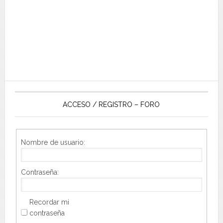
ACCESO / REGISTRO – FORO
Nombre de usuario:
Contraseña:
Recordar mi
contraseña