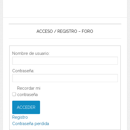
ACCESO / REGISTRO – FORO
Nombre de usuario:
Contraseña:
Recordar mi
contraseña
ACCEDER
Registro
Contraseña perdida