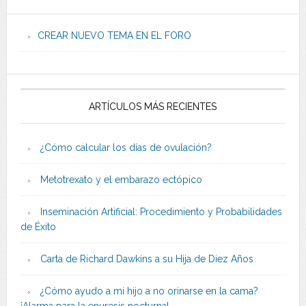
CREAR NUEVO TEMA EN EL FORO
ARTÍCULOS MÁS RECIENTES
¿Cómo calcular los días de ovulación?
Metotrexato y el embarazo ectópico
Inseminación Artificial: Procedimiento y Probabilidades
de Éxito
Carta de Richard Dawkins a su Hija de Diez Años
¿Cómo ayudo a mi hijo a no orinarse en la cama?