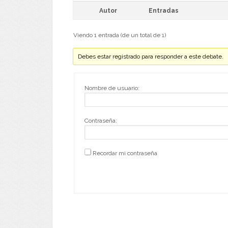
Autor
Entradas
Viendo 1 entrada (de un total de 1)
Debes estar registrado para responder a este debate.
Nombre de usuario:
Contraseña:
Recordar mi contraseña