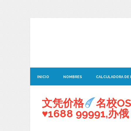
INICIO
NOMBRES
CALCULADORA DE
文凭价格
名校O
♥
1688 99991,办俄