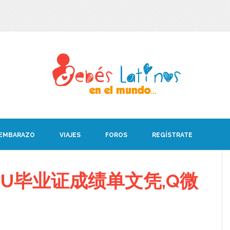
 EMBARAZO
VIAJES
FOROS
REGÍSTRATE
SU毕业证成绩单文凭,Q微