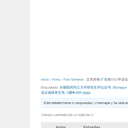
Inicio
›
Foros
›
Foro General
›
文凭价格
名校OSU毕业证
Etiquetado:
办俄勒冈州立大学研究生学位证书
,
办Orego
业证成绩单文凭
,
Q微♥1688 99991
Este debate tiene 0 respuestas, 1 mensaje y ha sido a
Viendo 1 entrada (de un total de 1)
Autor
Entradas