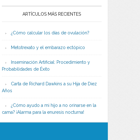
ARTÍCULOS MÁS RECIENTES
¿Cómo calcular los días de ovulación?
Metotrexato y el embarazo ectópico
Inseminación Artificial: Procedimiento y
Probabilidades de Éxito
Carta de Richard Dawkins a su Hija de Diez
Años
¿Cómo ayudo a mi hijo a no orinarse en la
cama? ¡Alarma para la enuresis nocturna!