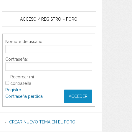
ACCESO / REGISTRO – FORO
Nombre de usuario:
Contraseña:
Recordar mi
contraseña
Registro
Contraseña perdida
ACCEDER
CREAR NUEVO TEMA EN EL FORO