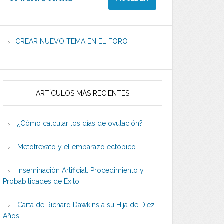
CREAR NUEVO TEMA EN EL FORO
ARTÍCULOS MÁS RECIENTES
¿Cómo calcular los días de ovulación?
Metotrexato y el embarazo ectópico
Inseminación Artificial: Procedimiento y
Probabilidades de Éxito
Carta de Richard Dawkins a su Hija de Diez
Años