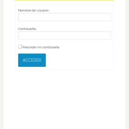
Nombre de usuario:
Contraseña:
Recordar mi contraseña
ACCEDER