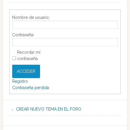
Nombre de usuario:
Contraseña:
Recordar mi
contraseña
ACCEDER
Registro
Contraseña perdida
CREAR NUEVO TEMA EN EL FORO