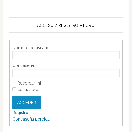
ACCESO / REGISTRO – FORO
Nombre de usuario:
Contraseña:
Recordar mi
contraseña
ACCEDER
Registro
Contraseña perdida