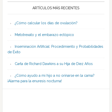
ARTÍCULOS MÁS RECIENTES
¿Cómo calcular los días de ovulación?
Metotrexato y el embarazo ectópico
Inseminación Artificial: Procedimiento y Probabilidades
de Éxito
Carta de Richard Dawkins a su Hija de Diez Años
¿Cómo ayudo a mi hijo a no orinarse en la cama?
¡Alarma para la enuresis nocturna!