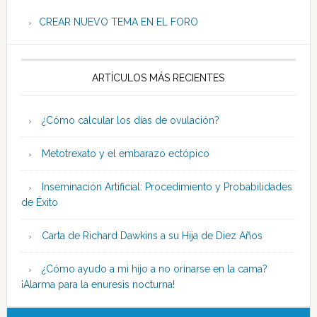
CREAR NUEVO TEMA EN EL FORO
ARTÍCULOS MÁS RECIENTES
¿Cómo calcular los días de ovulación?
Metotrexato y el embarazo ectópico
Inseminación Artificial: Procedimiento y Probabilidades
de Éxito
Carta de Richard Dawkins a su Hija de Diez Años
¿Cómo ayudo a mi hijo a no orinarse en la cama?
¡Alarma para la enuresis nocturna!