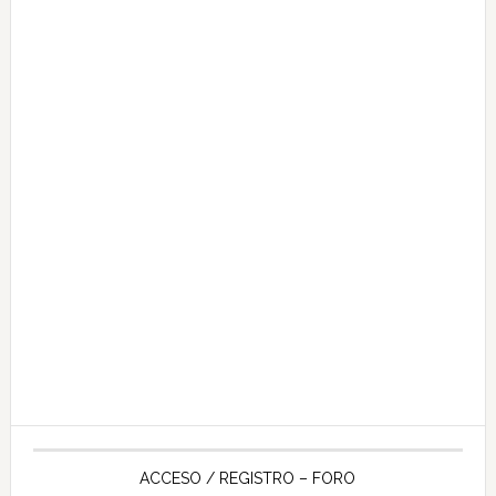
ACCESO / REGISTRO – FORO