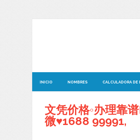
INICIO
NOMBRES
CALCULADORA DE
文凭价格◦办理靠谱
微♥1688 99991,