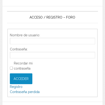
ACCESO / REGISTRO – FORO
Nombre de usuario:
Contraseña:
Recordar mi
contraseña
ACCEDER
Registro
Contraseña perdida