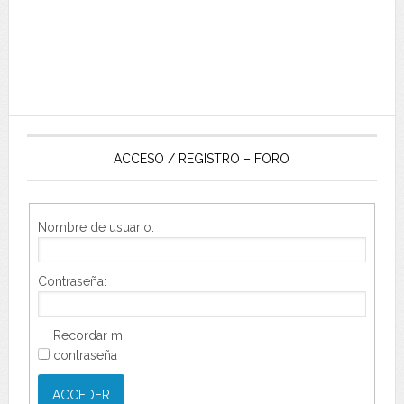
ACCESO / REGISTRO – FORO
Nombre de usuario:
Contraseña:
Recordar mi
contraseña
ACCEDER