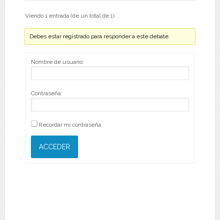
Viendo 1 entrada (de un total de 1)
Debes estar registrado para responder a este debate.
Nombre de usuario:
Contraseña:
Recordar mi contraseña
ACCEDER