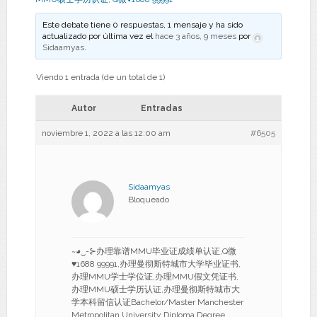
Este debate tiene 0 respuestas, 1 mensaje y ha sido
actualizado por última vez el
hace 3 años, 9 meses
por
Sidaamyas
.
Viendo 1 entrada (de un total de 1)
Autor
Entradas
noviembre 1, 2022 a las 12:00 am
#6505
Sidaamyas
Bloqueado
~◕‿-⊱办理靠谱MMU毕业证成绩单认证,Q微
♥1688 99991,办理曼彻斯特城市大学毕业证书,
办理MMU学士学位证,办理MMU假文凭证书,
办理MMU硕士学历认证,办理曼彻斯特城市大
学本科留信认证Bachelor/Master Manchester
Metropolitan University Diploma Degree