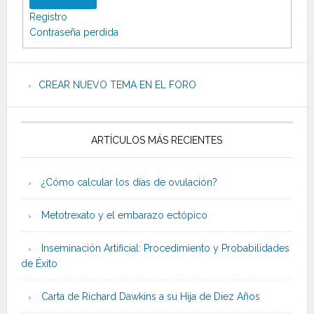
Registro
Contraseña perdida
CREAR NUEVO TEMA EN EL FORO
ARTÍCULOS MÁS RECIENTES
¿Cómo calcular los días de ovulación?
Metotrexato y el embarazo ectópico
Inseminación Artificial: Procedimiento y Probabilidades
de Éxito
Carta de Richard Dawkins a su Hija de Diez Años