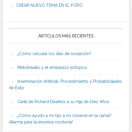
CREAR NUEVO TEMA EN EL FORO
ARTÍCULOS MÁS RECIENTES
¿Cómo calcular los días de ovulación?
Metotrexato y el embarazo ectópico
Inseminación Artificial: Procedimiento y Probabilidades
de Éxito
Carta de Richard Dawkins a su Hija de Diez Años
¿Cómo ayudo a mi hijo a no orinarse en la cama?
¡Alarma para la enuresis nocturna!