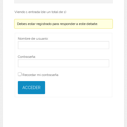
Viendo 1 entrada (de un total de 1)
Debes estar registrado para responder a este debate.
Nombre de usuario:
Contraseña:
Recordar mi contraseña
ACCEDER