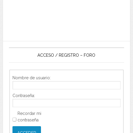
ACCESO / REGISTRO – FORO
Nombre de usuario:
Contraseña:
Recordar mi
contraseña