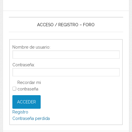
ACCESO / REGISTRO – FORO
Nombre de usuario:
Contraseña:
Recordar mi
contraseña
ACCEDER
Registro
Contraseña perdida