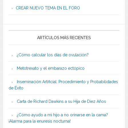
CREAR NUEVO TEMA EN EL FORO
ARTÍCULOS MÁS RECIENTES
¿Cómo calcular los días de ovulación?
Metotrexato y el embarazo ectópico
Inseminación Artificial: Procedimiento y Probabilidades
de Éxito
Carta de Richard Dawkins a su Hija de Diez Años
¿Cómo ayudo a mi hijo a no orinarse en la cama?
¡Alarma para la enuresis nocturna!