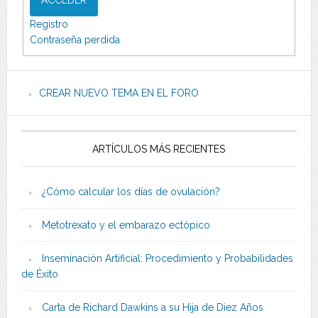
ACCEDER
Registro
Contraseña perdida
CREAR NUEVO TEMA EN EL FORO
ARTÍCULOS MÁS RECIENTES
¿Cómo calcular los días de ovulación?
Metotrexato y el embarazo ectópico
Inseminación Artificial: Procedimiento y Probabilidades
de Éxito
Carta de Richard Dawkins a su Hija de Diez Años