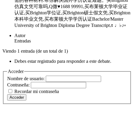
需的各种材料.帮你解决国外学历认证难题。买Brighton
仿真文凭可靠吗,Q微♥1688 99991,买布莱顿大学毕业证
认证,买Brighton学位证,买Brighton硕士假文凭,买Brighton
本科毕业文凭,买布莱顿大学学历认证Bachelor/Master
University of Brighton Diploma Degree Transcript♬♩♭♪▫
Autor
Entradas
Viendo 1 entrada (de un total de 1)
Debes estar registrado para responder a este debate.
Acceder
Nombre de usuario:
Contraseña:
Recordar mi contraseña
Acceder