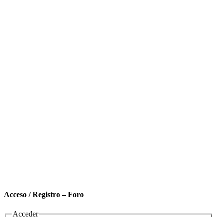
Acceso / Registro – Foro
Acceder