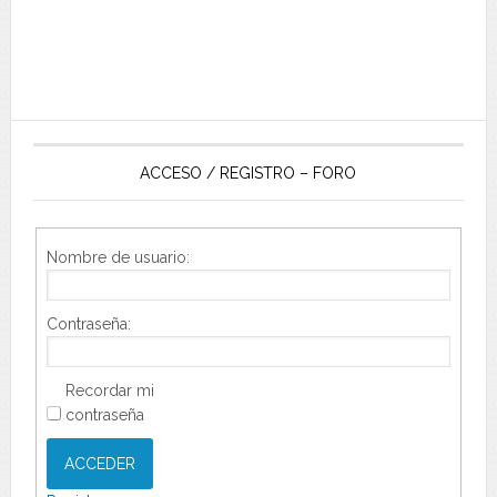
ACCESO / REGISTRO – FORO
Nombre de usuario:
Contraseña:
Recordar mi
contraseña
ACCEDER