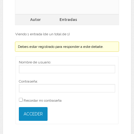
Autor
Entradas
Viendo 1 entrada (de un total de 1)
Debes estar registrado para responder a este debate.
Nombre de usuario:
Contraseña:
Recordar mi contraseña
ACCEDER