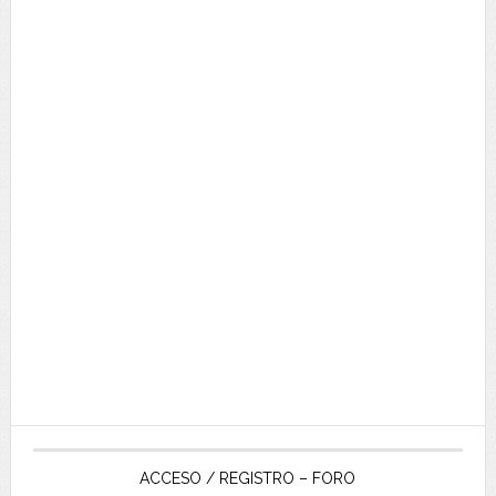
ACCESO / REGISTRO – FORO