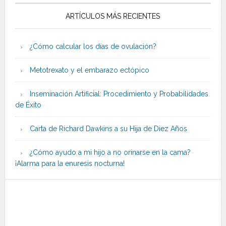
ARTÍCULOS MÁS RECIENTES
¿Cómo calcular los días de ovulación?
Metotrexato y el embarazo ectópico
Inseminación Artificial: Procedimiento y Probabilidades
de Éxito
Carta de Richard Dawkins a su Hija de Diez Años
¿Cómo ayudo a mi hijo a no orinarse en la cama?
¡Alarma para la enuresis nocturna!