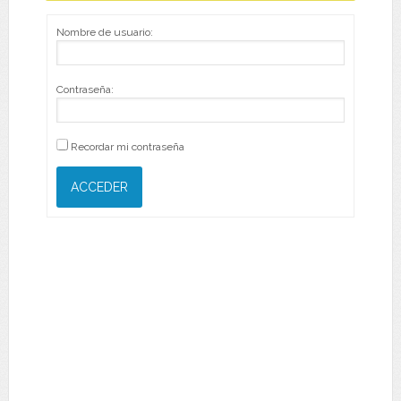
Nombre de usuario:
Contraseña:
Recordar mi contraseña
ACCEDER