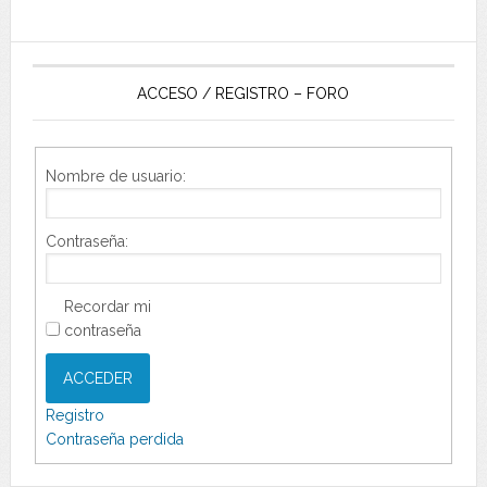
ACCESO / REGISTRO – FORO
Nombre de usuario:
Contraseña:
Recordar mi
contraseña
ACCEDER
Registro
Contraseña perdida