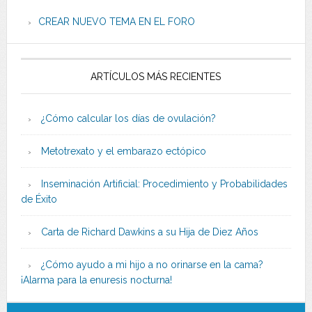
CREAR NUEVO TEMA EN EL FORO
ARTÍCULOS MÁS RECIENTES
¿Cómo calcular los días de ovulación?
Metotrexato y el embarazo ectópico
Inseminación Artificial: Procedimiento y Probabilidades
de Éxito
Carta de Richard Dawkins a su Hija de Diez Años
¿Cómo ayudo a mi hijo a no orinarse en la cama?
¡Alarma para la enuresis nocturna!