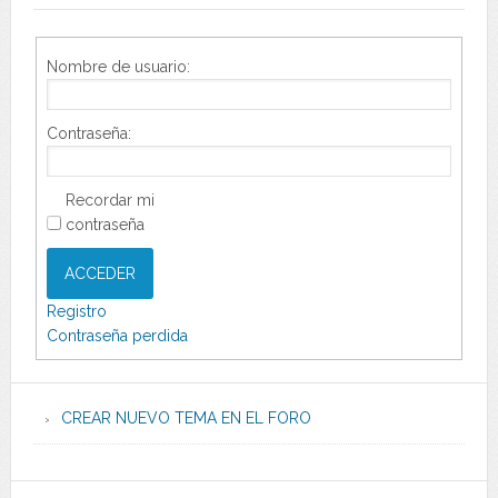
Nombre de usuario:
Contraseña:
Recordar mi
contraseña
ACCEDER
Registro
Contraseña perdida
CREAR NUEVO TEMA EN EL FORO