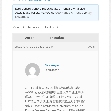
Este debate tiene 0 respuestas, 1 mensaje y ha sido
actualizado por última vez el
hace 3 años, 9 meses
por
Sidaamyas
.
Viendo 1 entrada (de un total de 1)
Autor
Entradas
octubre 31, 2022 a las 9:46 pm
#5985
Sidaamyas
Bloqueado
➹~.~♯办理靠谱USF毕业证成绩单认证,Q微
♥1688 99991,办理南佛罗里达大学毕业证书,办
理USF学士学位证,办理USF假文凭证书,办理
USF硕士学历认证,办理南佛罗里达大学本科留
信认证Bachelor/Master University of South
Florida Degree Diploma Transcript本公司是有