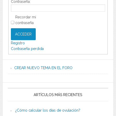
Contraseña:
Recordar mi
contraseña
ACCEDER
Registro
Contraseña perdida
CREAR NUEVO TEMA EN EL FORO
ARTÍCULOS MÁS RECIENTES
¿Cómo calcular los días de ovulación?