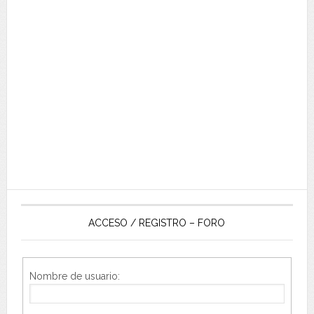
ACCESO / REGISTRO – FORO
Nombre de usuario: