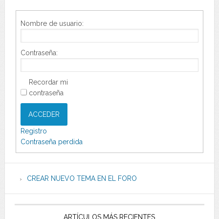
Nombre de usuario:
Contraseña:
Recordar mi
contraseña
ACCEDER
Registro
Contraseña perdida
CREAR NUEVO TEMA EN EL FORO
ARTÍCULOS MÁS RECIENTES