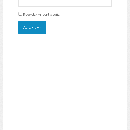
Recordar mi contraseña
ACCEDER