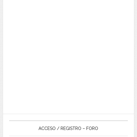
ACCESO / REGISTRO – FORO