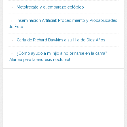
Metotrexato y el embarazo ectópico
Inseminación Artificial: Procedimiento y Probabilidades
de Éxito
Carta de Richard Dawkins a su Hija de Diez Años
¿Cómo ayudo a mi hijo a no orinarse en la cama?
¡Alarma para la enuresis nocturna!