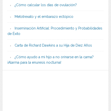
¿Cómo calcular los días de ovulación?
Metotrexato y el embarazo ectópico
Inseminación Artificial: Procedimiento y Probabilidades
de Éxito
Carta de Richard Dawkins a su Hija de Diez Años
¿Cómo ayudo a mi hijo a no orinarse en la cama?
¡Alarma para la enuresis nocturna!