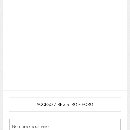
ACCESO / REGISTRO – FORO
Nombre de usuario: