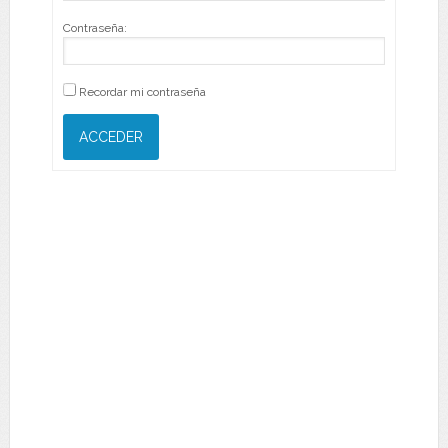
Contraseña:
Recordar mi contraseña
ACCEDER