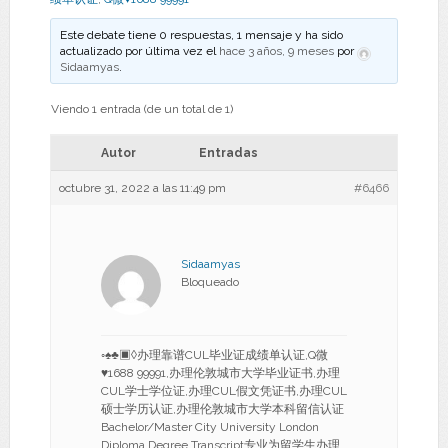
Este debate tiene 0 respuestas, 1 mensaje y ha sido
actualizado por última vez el
hace 3 años, 9 meses
por
Sidaamyas
.
Viendo 1 entrada (de un total de 1)
Autor
Entradas
octubre 31, 2022 a las 11:49 pm
#6466
Sidaamyas
Bloqueado
◦♠♣▣◊办理靠谱CUL毕业证成绩单认证,Q微
♥1688 99991,办理伦敦城市大学毕业证书,办理
CUL学士学位证,办理CUL假文凭证书,办理CUL
硕士学历认证,办理伦敦城市大学本科留信认证
Bachelor/Master City University London
Diploma Degree Transcript专业为留学生办理