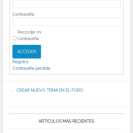
Contraseña:
Recordar mi
contraseña
ACCEDER
Registro
Contraseña perdida
CREAR NUEVO TEMA EN EL FORO
ARTÍCULOS MÁS RECIENTES