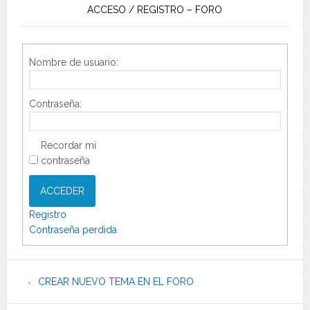
ACCESO / REGISTRO – FORO
Nombre de usuario:
Contraseña:
Recordar mi
contraseña
ACCEDER
Registro
Contraseña perdida
CREAR NUEVO TEMA EN EL FORO