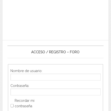
ACCESO / REGISTRO – FORO
Nombre de usuario:
Contraseña:
Recordar mi
contraseña