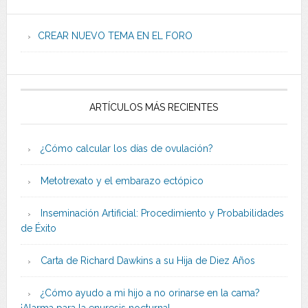
CREAR NUEVO TEMA EN EL FORO
ARTÍCULOS MÁS RECIENTES
¿Cómo calcular los días de ovulación?
Metotrexato y el embarazo ectópico
Inseminación Artificial: Procedimiento y Probabilidades
de Éxito
Carta de Richard Dawkins a su Hija de Diez Años
¿Cómo ayudo a mi hijo a no orinarse en la cama?