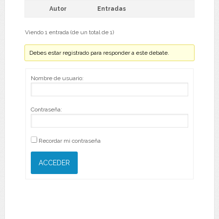
Autor
Entradas
Viendo 1 entrada (de un total de 1)
Debes estar registrado para responder a este debate.
Nombre de usuario:
Contraseña:
Recordar mi contraseña
ACCEDER