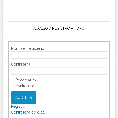
ACCESO / REGISTRO – FORO
Nombre de usuario:
Contraseña:
Recordar mi
contraseña
ACCEDER
Registro
Contraseña perdida