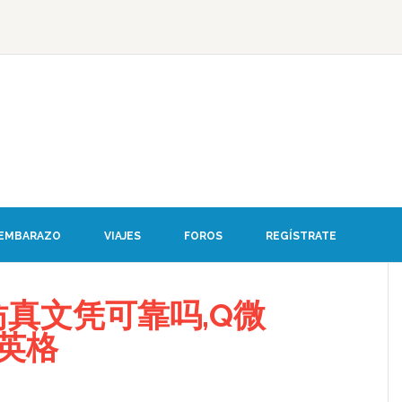
 EMBARAZO
VIAJES
FOROS
REGÍSTRATE
仿真文凭可靠吗,Q微
新英格