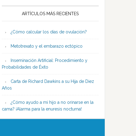
ARTÍCULOS MÁS RECIENTES
¿Cómo calcular los días de ovulación?
Metotrexato y el embarazo ectópico
Inseminación Artificial: Procedimiento y
Probabilidades de Éxito
Carta de Richard Dawkins a su Hija de Diez
Años
¿Cómo ayudo a mi hijo a no orinarse en la
cama? ¡Alarma para la enuresis nocturna!