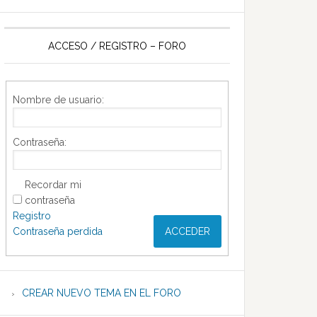
ACCESO / REGISTRO – FORO
Nombre de usuario:
Contraseña:
Recordar mi
contraseña
Registro
Contraseña perdida
ACCEDER
CREAR NUEVO TEMA EN EL FORO