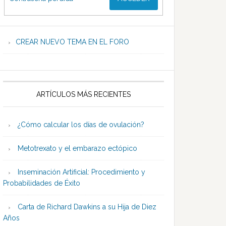
CREAR NUEVO TEMA EN EL FORO
ARTÍCULOS MÁS RECIENTES
¿Cómo calcular los días de ovulación?
Metotrexato y el embarazo ectópico
Inseminación Artificial: Procedimiento y
Probabilidades de Éxito
Carta de Richard Dawkins a su Hija de Diez
Años