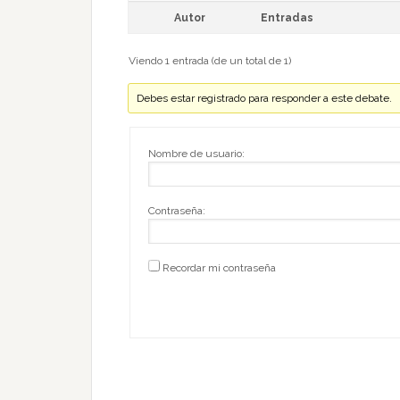
Autor
Entradas
Viendo 1 entrada (de un total de 1)
Debes estar registrado para responder a este debate.
Nombre de usuario:
Contraseña:
Recordar mi contraseña