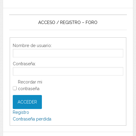
ACCESO / REGISTRO – FORO
Nombre de usuario:
Contraseña:
Recordar mi
contraseña
ACCEDER
Registro
Contraseña perdida