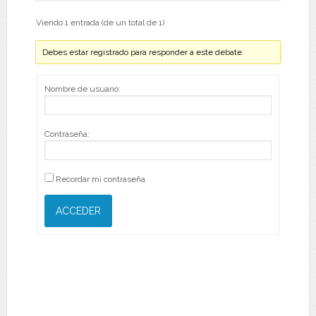
Viendo 1 entrada (de un total de 1)
Debes estar registrado para responder a este debate.
Nombre de usuario:
Contraseña:
Recordar mi contraseña
ACCEDER