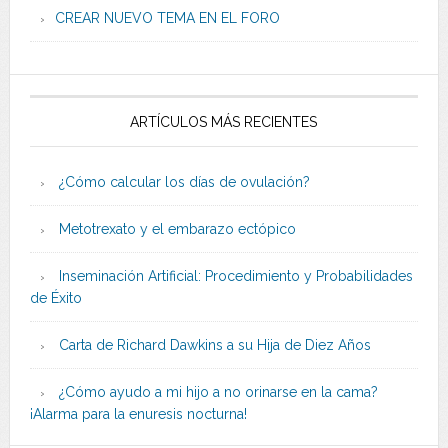
CREAR NUEVO TEMA EN EL FORO
ARTÍCULOS MÁS RECIENTES
¿Cómo calcular los días de ovulación?
Metotrexato y el embarazo ectópico
Inseminación Artificial: Procedimiento y Probabilidades
de Éxito
Carta de Richard Dawkins a su Hija de Diez Años
¿Cómo ayudo a mi hijo a no orinarse en la cama?
¡Alarma para la enuresis nocturna!