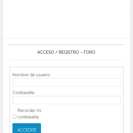
ACCESO / REGISTRO – FORO
Nombre de usuario:
Contraseña:
Recordar mi
contraseña
ACCEDER