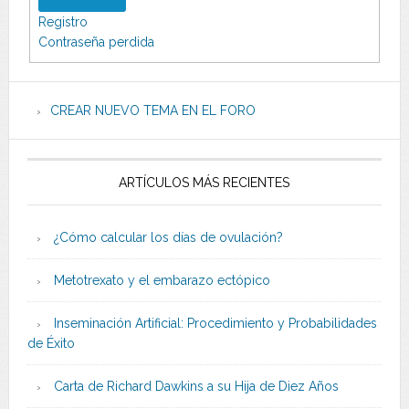
Registro
Contraseña perdida
CREAR NUEVO TEMA EN EL FORO
ARTÍCULOS MÁS RECIENTES
¿Cómo calcular los días de ovulación?
Metotrexato y el embarazo ectópico
Inseminación Artificial: Procedimiento y Probabilidades
de Éxito
Carta de Richard Dawkins a su Hija de Diez Años