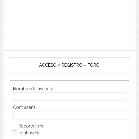
ACCESO / REGISTRO – FORO
Nombre de usuario:
Contraseña:
Recordar mi
contraseña