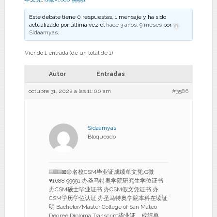
Este debate tiene 0 respuestas, 1 mensaje y ha sido
actualizado por última vez el
hace 3 años, 9 meses
por
Sidaamyas
.
Viendo 1 entrada (de un total de 1)
Autor
Entradas
octubre 31, 2022 a las 11:00 am
#3586
Sidaamyas
Bloqueado
▤▥▦▩۞名校CSM毕业证成绩单文凭,Q微
♥1688 99991,办圣马特奥学院研究生学位证书,
办CSM硕士毕业证书,办CSM假文凭证书,办
CSM学历学位认证,办圣马特奥学院本科在读证
明 Bachelor/Master College of San Mateo
Degree Diploma Transcript毕业证、成绩单、