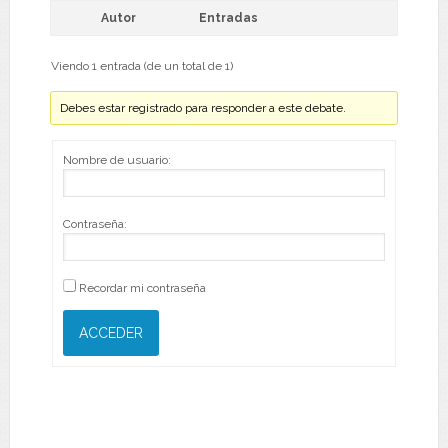
Autor
Entradas
Viendo 1 entrada (de un total de 1)
Debes estar registrado para responder a este debate.
Nombre de usuario:
Contraseña:
Recordar mi contraseña
ACCEDER