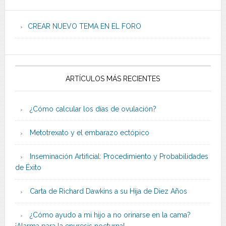
CREAR NUEVO TEMA EN EL FORO
ARTÍCULOS MÁS RECIENTES
¿Cómo calcular los días de ovulación?
Metotrexato y el embarazo ectópico
Inseminación Artificial: Procedimiento y Probabilidades
de Éxito
Carta de Richard Dawkins a su Hija de Diez Años
¿Cómo ayudo a mi hijo a no orinarse en la cama?