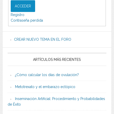
ACCEDER
Registro
Contraseña perdida
CREAR NUEVO TEMA EN EL FORO
ARTÍCULOS MÁS RECIENTES
¿Cómo calcular los días de ovulación?
Metotrexato y el embarazo ectópico
Inseminación Artificial: Procedimiento y Probabilidades
de Éxito