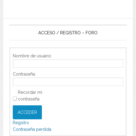
ACCESO / REGISTRO – FORO
Nombre de usuario:
Contraseña:
Recordar mi
contraseña
ACCEDER
Registro
Contraseña perdida