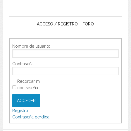
ACCESO / REGISTRO – FORO
Nombre de usuario:
Contraseña:
Recordar mi
contraseña
ACCEDER
Registro
Contraseña perdida