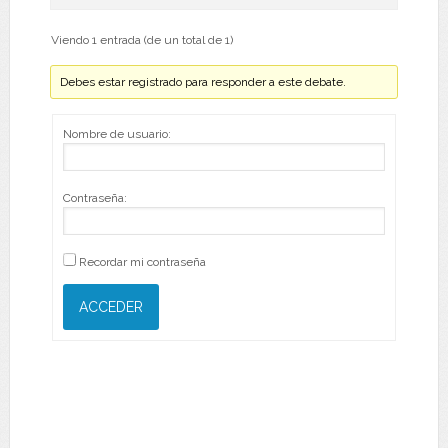
Viendo 1 entrada (de un total de 1)
Debes estar registrado para responder a este debate.
Nombre de usuario:
Contraseña:
Recordar mi contraseña
ACCEDER