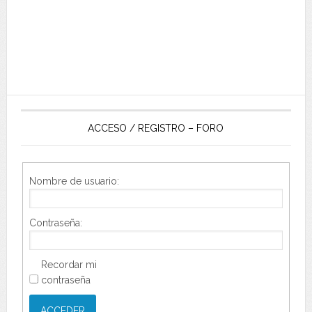
ACCESO / REGISTRO – FORO
Nombre de usuario:
Contraseña:
Recordar mi
contraseña
ACCEDER