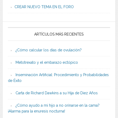
CREAR NUEVO TEMA EN EL FORO
ARTÍCULOS MÁS RECIENTES
¿Cómo calcular los días de ovulación?
Metotrexato y el embarazo ectópico
Inseminación Artificial: Procedimiento y Probabilidades
de Éxito
Carta de Richard Dawkins a su Hija de Diez Años
¿Cómo ayudo a mi hijo a no orinarse en la cama?
¡Alarma para la enuresis nocturna!