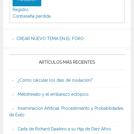
Registro
Contraseña perdida
CREAR NUEVO TEMA EN EL FORO
ARTÍCULOS MÁS RECIENTES
¿Cómo calcular los días de ovulación?
Metotrexato y el embarazo ectópico
Inseminación Artificial: Procedimiento y Probabilidades
de Éxito
Carta de Richard Dawkins a su Hija de Diez Años