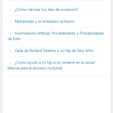
¿Cómo calcular los días de ovulación?
Metotrexato y el embarazo ectópico
Inseminación Artificial: Procedimiento y Probabilidades
de Éxito
Carta de Richard Dawkins a su Hija de Diez Años
¿Cómo ayudo a mi hijo a no orinarse en la cama?
¡Alarma para la enuresis nocturna!