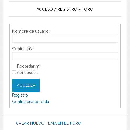
ACCESO / REGISTRO – FORO
Nombre de usuario:
Contraseña:
Recordar mi
contraseña
ACCEDER
Registro
Contraseña perdida
CREAR NUEVO TEMA EN EL FORO