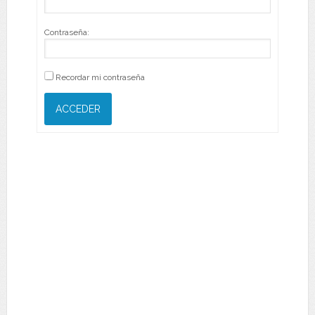
Contraseña:
Recordar mi contraseña
ACCEDER