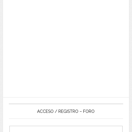
ACCESO / REGISTRO – FORO