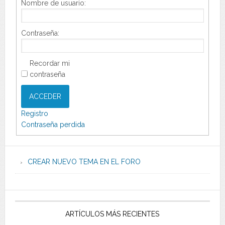
Nombre de usuario:
Contraseña:
Recordar mi
contraseña
ACCEDER
Registro
Contraseña perdida
CREAR NUEVO TEMA EN EL FORO
ARTÍCULOS MÁS RECIENTES