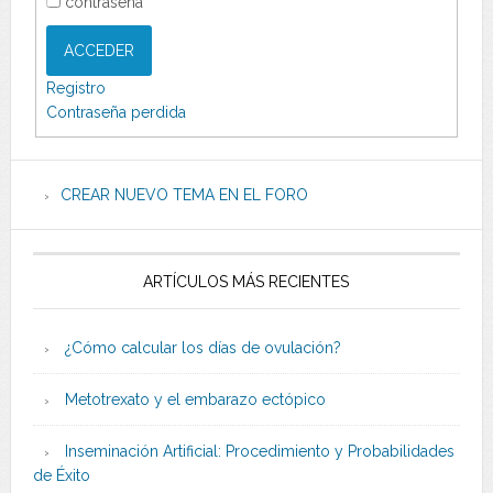
contraseña
ACCEDER
Registro
Contraseña perdida
CREAR NUEVO TEMA EN EL FORO
ARTÍCULOS MÁS RECIENTES
¿Cómo calcular los días de ovulación?
Metotrexato y el embarazo ectópico
Inseminación Artificial: Procedimiento y Probabilidades
de Éxito