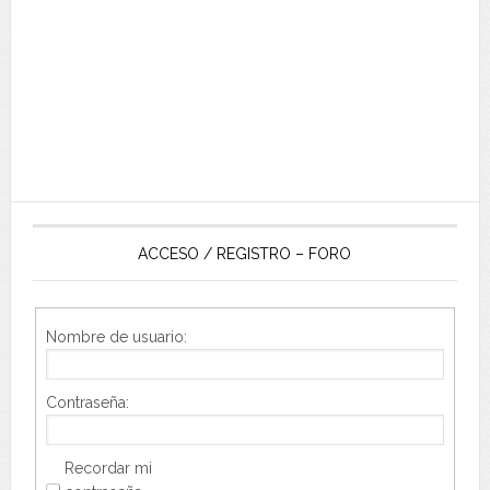
ACCESO / REGISTRO – FORO
Nombre de usuario:
Contraseña:
Recordar mi