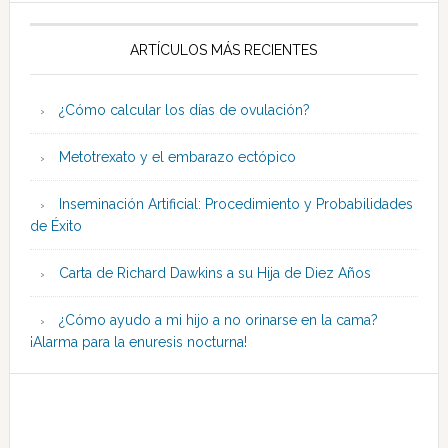
ARTÍCULOS MÁS RECIENTES
¿Cómo calcular los días de ovulación?
Metotrexato y el embarazo ectópico
Inseminación Artificial: Procedimiento y Probabilidades
de Éxito
Carta de Richard Dawkins a su Hija de Diez Años
¿Cómo ayudo a mi hijo a no orinarse en la cama?
¡Alarma para la enuresis nocturna!