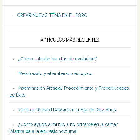
CREAR NUEVO TEMA EN EL FORO
ARTÍCULOS MÁS RECIENTES
¿Cómo calcular los días de ovulación?
Metotrexato y el embarazo ectópico
Inseminación Artificial: Procedimiento y Probabilidades
de Éxito
Carta de Richard Dawkins a su Hija de Diez Años
¿Cómo ayudo a mi hijo a no orinarse en la cama?
¡Alarma para la enuresis nocturna!