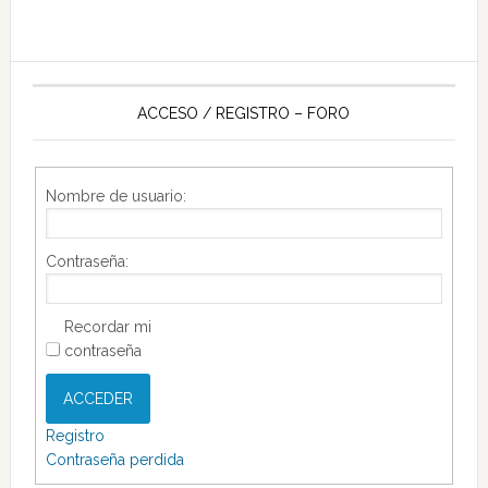
ACCESO / REGISTRO – FORO
Nombre de usuario:
Contraseña:
Recordar mi
contraseña
ACCEDER
Registro
Contraseña perdida