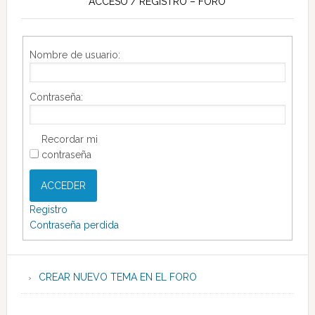
ACCESO / REGISTRO – FORO
Nombre de usuario:
Contraseña:
Recordar mi
contraseña
ACCEDER
Registro
Contraseña perdida
CREAR NUEVO TEMA EN EL FORO