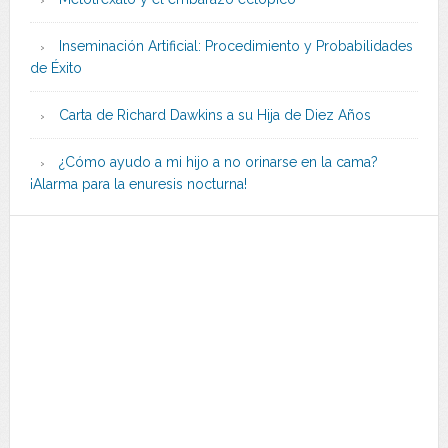
Inseminación Artificial: Procedimiento y Probabilidades
de Éxito
Carta de Richard Dawkins a su Hija de Diez Años
¿Cómo ayudo a mi hijo a no orinarse en la cama?
¡Alarma para la enuresis nocturna!