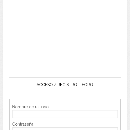
ACCESO / REGISTRO – FORO
Nombre de usuario:
Contraseña: