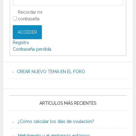
Recordar mi
contraseña
ACCEDER
Registro
Contraseña perdida
CREAR NUEVO TEMA EN EL FORO
ARTÍCULOS MÁS RECIENTES
¿Cómo calcular los días de ovulación?
Metotrexato y el embarazo ectópico