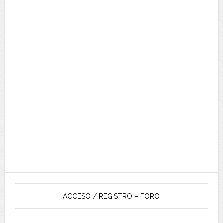
ACCESO / REGISTRO – FORO