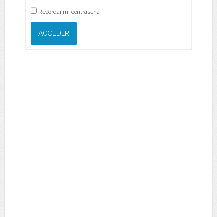
Recordar mi contraseña
ACCEDER