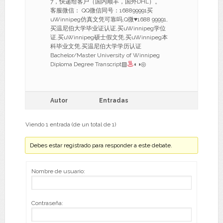
7，快递给客户（国内顺丰，国外DHL）。
客服微信： QQ微信同号：168899991买
uWinnipeg仿真文凭可靠吗,Q微
♥
1688 99991,
买温尼伯大学毕业证认证,买uWinnipeg学位
证,买uWinnipeg硕士假文凭,买uWinnipeg本
科毕业文凭,买温尼伯大学学历认证
Bachelor/Master University of Winnipeg
Diploma Degree Transcript▨
◐◑◎
Autor
Entradas
Viendo 1 entrada (de un total de 1)
Debes estar registrado para responder a este debate.
Nombre de usuario:
Contraseña: