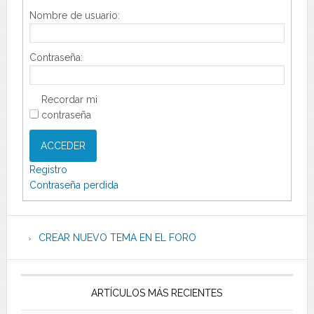
Nombre de usuario:
Contraseña:
Recordar mi
contraseña
ACCEDER
Registro
Contraseña perdida
CREAR NUEVO TEMA EN EL FORO
ARTÍCULOS MÁS RECIENTES